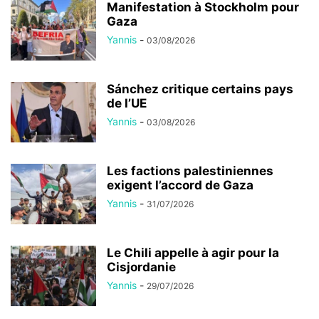
Manifestation à Stockholm pour
Gaza
Yannis
-
03/08/2026
Sánchez critique certains pays
de l’UE
Yannis
-
03/08/2026
Les factions palestiniennes
exigent l’accord de Gaza
Yannis
-
31/07/2026
Le Chili appelle à agir pour la
Cisjordanie
Yannis
-
29/07/2026