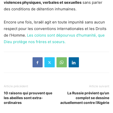
violences physiques, verbales et sexuelles
sans parler
des conditions de détention inhumaines.
Encore une fois, Israël agit en toute impunité sans aucun
respect pour les conventions internationales et les Droits
de l’Homme.
Les colons sont dépourvus d’humanité, que
Dieu protège nos frères et soeurs.
Article précédent
Article suivant
10 raisons qui prouvent que
La Russie prévient qu’un
les abeilles sont extra-
complot se dessine
ordinaires
actuellement contre l’Algérie