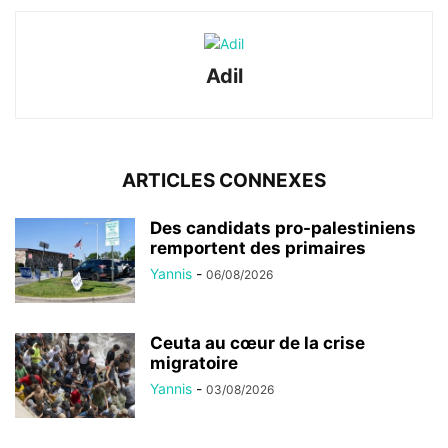
Adil
ARTICLES CONNEXES
Des candidats pro-palestiniens
remportent des primaires
Yannis
-
06/08/2026
Ceuta au cœur de la crise
migratoire
Yannis
-
03/08/2026