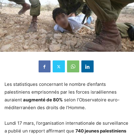
Les statistiques concernant le nombre d’enfants
palestiniens emprisonnés par les forces israéliennes
auraient
augmenté de 80%
selon l’Observatoire euro-
méditerranéen des droits de l’Homme.
Lundi 17 mars, l’organisation internationale de surveillance
a publié un rapport affirmant que
740 jeunes palestiniens