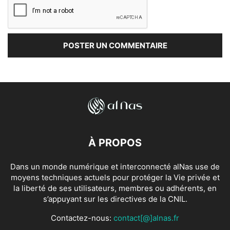
À PROPOS
Dans un monde numérique et interconnecté alNas use de
moyens techniques actuels pour protéger la Vie privée et
la liberté de ses utilisateurs, membres ou adhérents, en
s’appuyant sur les directives de la CNIL.
Contactez-nous:
contact[@]alnas.fr