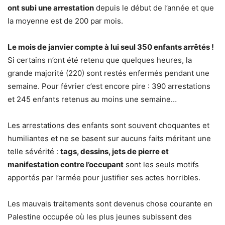
ont subi une arrestation
depuis le début de l’année et que
la moyenne est de 200 par mois.
Le mois de janvier compte à lui seul 350 enfants arrêtés !
Si certains n’ont été retenu que quelques heures, la
grande majorité (220) sont restés enfermés pendant une
semaine. Pour février c’est encore pire : 390 arrestations
et 245 enfants retenus au moins une semaine…
Les arrestations des enfants sont souvent choquantes et
humiliantes et ne se basent sur aucuns faits méritant une
telle sévérité :
tags, dessins, jets de pierre et
manifestation contre l’occupant
sont les seuls motifs
apportés par l’armée pour justifier ses actes horribles.
Les mauvais traitements sont devenus chose courante en
Palestine occupée où les plus jeunes subissent des