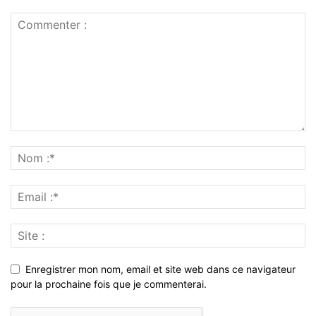
Enregistrer mon nom, email et site web dans ce navigateur
pour la prochaine fois que je commenterai.