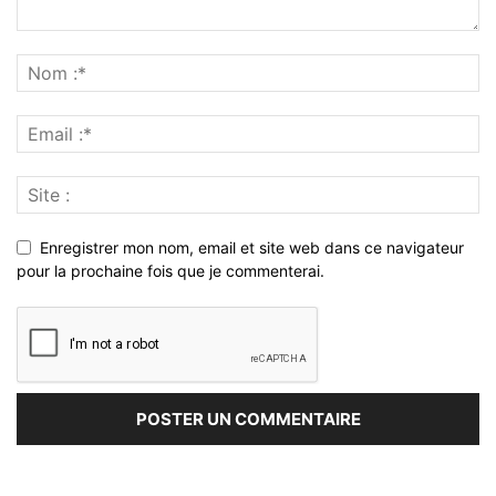
Enregistrer mon nom, email et site web dans ce navigateur
pour la prochaine fois que je commenterai.