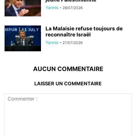
Yannis
-
28/07/2026
La Malaisie refuse toujours de
reconnaître Israël
Yannis
-
27/07/2026
AUCUN COMMENTAIRE
LAISSER UN COMMENTAIRE