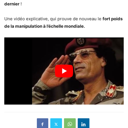
dernier
!
Une vidéo explicative, qui prouve de nouveau le
fort poids
de la manipulation à l’échelle mondiale.