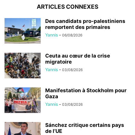
ARTICLES CONNEXES
Des candidats pro-palestiniens
remportent des primaires
Yannis
-
06/08/2026
Ceuta au cœur de la crise
migratoire
Yannis
-
03/08/2026
Manifestation à Stockholm pour
Gaza
Yannis
-
03/08/2026
Sánchez critique certains pays
de l’UE