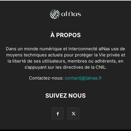
À PROPOS
Dans un monde numérique et interconnecté alNas use de
moyens techniques actuels pour protéger la Vie privée et
la liberté de ses utilisateurs, membres ou adhérents, en
s’appuyant sur les directives de la CNIL.
Contactez-nous:
contact[@]alnas.fr
SUIVEZ NOUS