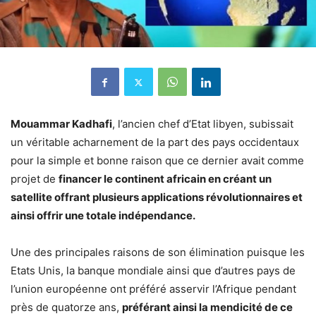
Mouammar Kadhafi
, l’ancien chef d’Etat libyen, subissait
un véritable acharnement de la part des pays occidentaux
pour la simple et bonne raison que ce dernier avait comme
projet de
financer le continent africain en créant un
satellite offrant plusieurs applications révolutionnaires et
ainsi offrir une totale indépendance.
Une des principales raisons de son élimination puisque les
Etats Unis, la banque mondiale ainsi que d’autres pays de
l’union européenne ont préféré asservir l’Afrique pendant
près de quatorze ans,
préférant ainsi la mendicité de ce