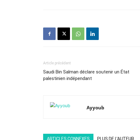
Article précédent
Saudi Bin Salman déclare soutenir un État
palestinien indépendant
Ayyoub
ARTICLES CONNEXES
PLUS DE L'AUTEUR