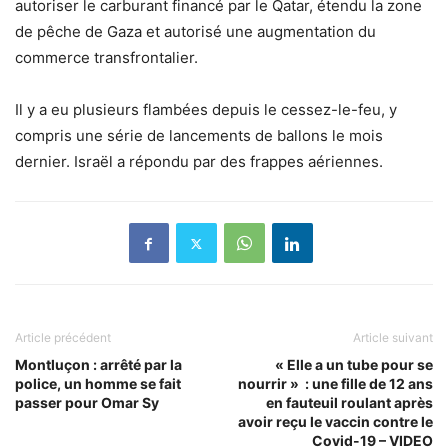
autoriser le carburant financé par le Qatar, étendu la zone
de pêche de Gaza et autorisé une augmentation du
commerce transfrontalier.
Il y a eu plusieurs flambées depuis le cessez-le-feu, y
compris une série de lancements de ballons le mois
dernier. Israël a répondu par des frappes aériennes.
Article précédent
Article suivant
Montluçon : arrêté par la
« Elle a un tube pour se
police, un homme se fait
nourrir » : une fille de 12 ans
passer pour Omar Sy
en fauteuil roulant après
avoir reçu le vaccin contre le
Covid-19 – VIDEO