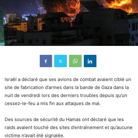
Israël a déclaré que ses avions de combat avaient ciblé un
site de fabrication d’armes dans la bande de Gaza dans la
nuit de vendredi lors des derniers troubles depuis qu’un
cessez-le-feu a mis fin aux attaques de mai.
Des sources de sécurité du Hamas ont déclaré que les
raids avaient touché des sites d’entraînement et qu’aucune
victime n’avait été signalée.