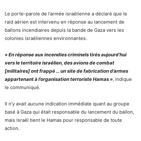
Le porte-parole de l’armée israélienne a déclaré que le
raid aérien est intervenu en réponse au lancement de
ballons incendiaires depuis la bande de Gaza vers les
colonies israéliennes environnantes.
« En réponse aux incendies criminels tirés aujourd’hui
vers le territoire israélien, des avions de combat
[militaires] ont frappé … un site de fabrication d’armes
appartenant à l’organisation terroriste Hamas »
, indique
le communiqué.
Il n’y avait aucune indication immédiate quant au groupe
basé à Gaza qui était responsable du lancement du ballon,
mais Israël tient le Hamas pour responsable de toute
action.