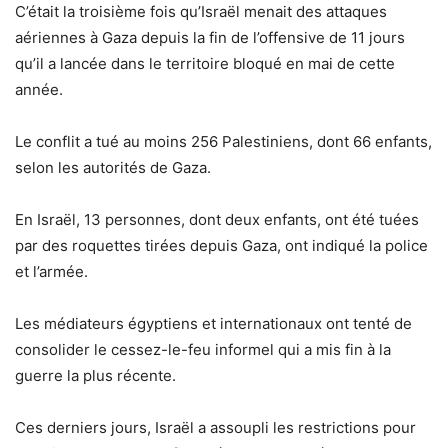
C’était la troisième fois qu’Israël menait des attaques
aériennes à Gaza depuis la fin de l’offensive de 11 jours
qu’il a lancée dans le territoire bloqué en mai de cette
année.
Le conflit a tué au moins 256 Palestiniens, dont 66 enfants,
selon les autorités de Gaza.
En Israël, 13 personnes, dont deux enfants, ont été tuées
par des roquettes tirées depuis Gaza, ont indiqué la police
et l’armée.
Les médiateurs égyptiens et internationaux ont tenté de
consolider le cessez-le-feu informel qui a mis fin à la
guerre la plus récente.
Ces derniers jours, Israël a assoupli les restrictions pour