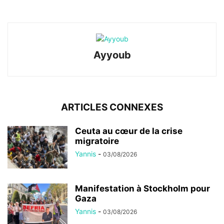
Ayyoub
ARTICLES CONNEXES
Ceuta au cœur de la crise
migratoire
Yannis
-
03/08/2026
Manifestation à Stockholm pour
Gaza
Yannis
-
03/08/2026