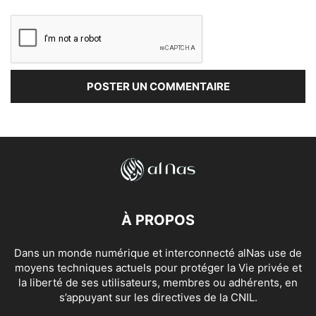
À PROPOS
Dans un monde numérique et interconnecté alNas use de
moyens techniques actuels pour protéger la Vie privée et
la liberté de ses utilisateurs, membres ou adhérents, en
s’appuyant sur les directives de la CNIL.