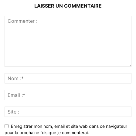
LAISSER UN COMMENTAIRE
Enregistrer mon nom, email et site web dans ce navigateur
pour la prochaine fois que je commenterai.