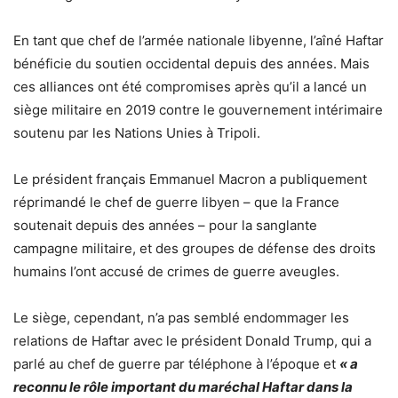
En tant que chef de l’armée nationale libyenne, l’aîné Haftar
bénéficie du soutien occidental depuis des années. Mais
ces alliances ont été compromises après qu’il a lancé un
siège militaire en 2019 contre le gouvernement intérimaire
soutenu par les Nations Unies à Tripoli.
Le président français Emmanuel Macron a publiquement
réprimandé le chef de guerre libyen – que la France
soutenait depuis des années – pour la sanglante
campagne militaire, et des groupes de défense des droits
humains l’ont accusé de crimes de guerre aveugles.
Le siège, cependant, n’a pas semblé endommager les
relations de Haftar avec le président Donald Trump, qui a
parlé au chef de guerre par téléphone à l’époque et
« a
reconnu le rôle important du maréchal Haftar dans la