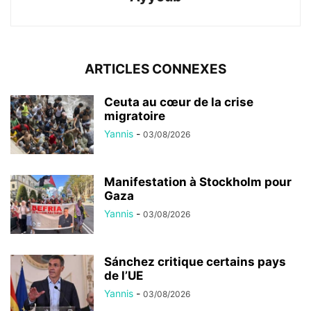
ARTICLES CONNEXES
Ceuta au cœur de la crise
migratoire
Yannis
-
03/08/2026
Manifestation à Stockholm pour
Gaza
Yannis
-
03/08/2026
Sánchez critique certains pays
de l’UE
Yannis
-
03/08/2026