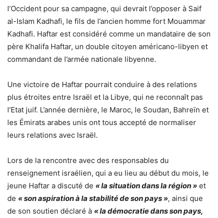
l’Occident pour sa campagne, qui devrait l’opposer à Saif
al-Islam Kadhafi, le fils de l’ancien homme fort Mouammar
Kadhafi. Haftar est considéré comme un mandataire de son
père Khalifa Haftar, un double citoyen américano-libyen et
commandant de l’armée nationale libyenne.
Une victoire de Haftar pourrait conduire à des relations
plus étroites entre Israël et la Libye, qui ne reconnaît pas
l’Etat juif. L’année dernière, le Maroc, le Soudan, Bahreïn et
les Émirats arabes unis ont tous accepté de normaliser
leurs relations avec Israël.
Lors de la rencontre avec des responsables du
renseignement israélien, qui a eu lieu au début du mois, le
jeune Haftar a discuté de
« la situation dans la région »
et
de
« son aspiration à la stabilité de son pays »
, ainsi que
de son soutien déclaré à
« la démocratie dans son pays,