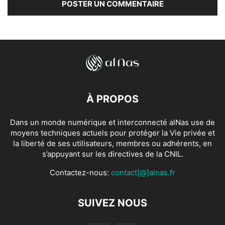
À PROPOS
Dans un monde numérique et interconnecté alNas use de
moyens techniques actuels pour protéger la Vie privée et
la liberté de ses utilisateurs, membres ou adhérents, en
s’appuyant sur les directives de la CNIL.
Contactez-nous:
contact[@]alnas.fr
SUIVEZ NOUS