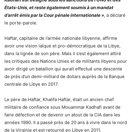
États-Unis, et reste également soumis à un mandat
d’arrêt émis par la Cour pénale internationale »
, a déclaré
le porte-parole.
Haftar, capitaine de l’armée nationale libyenne, affirme
avoir une vision laïque et pro-démocratique de la Libye,
dans la lignée de son père. Mais il s’est également attiré
les critiques des Nations Unies et de militants libyens pour
avoir dirigé un bataillon qui aurait effectué une descente
de près d’un demi-milliard de dollars auprès de la Banque
centrale de Libye en 2017.
Le père de Haftar, Khalifa Haftar, était un ancien chef
militaire de confiance sous Mouammar Kadhafi avant de
faire défection et de devenir un atout de la CIA dans les
années 1990. Il a passé près de 20 ans à vivre dans le nord
de la Virginie et est retourné en Libye en 2011.