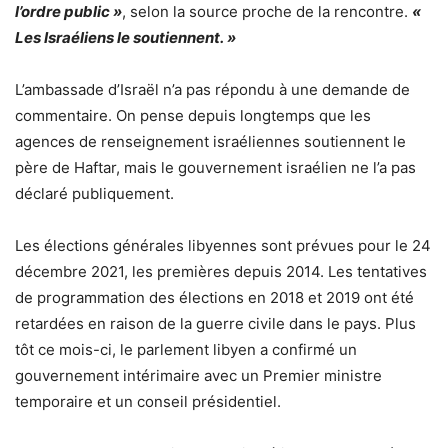
l’ordre public »
, selon la source proche de la rencontre.
«
Les Israéliens le soutiennent. »
L’ambassade d’Israël n’a pas répondu à une demande de
commentaire. On pense depuis longtemps que les
agences de renseignement israéliennes soutiennent le
père de Haftar, mais le gouvernement israélien ne l’a pas
déclaré publiquement.
Les élections générales libyennes sont prévues pour le 24
décembre 2021, les premières depuis 2014. Les tentatives
de programmation des élections en 2018 et 2019 ont été
retardées en raison de la guerre civile dans le pays. Plus
tôt ce mois-ci, le parlement libyen a confirmé un
gouvernement intérimaire avec un Premier ministre
temporaire et un conseil présidentiel.