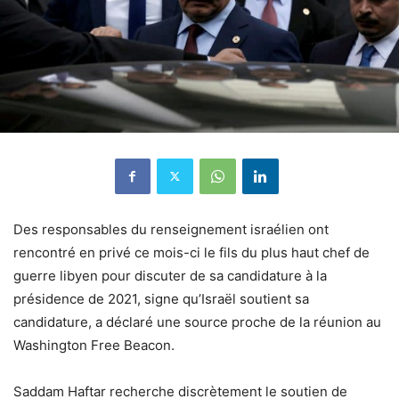
Des responsables du renseignement israélien ont
rencontré en privé ce mois-ci le fils du plus haut chef de
guerre libyen pour discuter de sa candidature à la
présidence de 2021, signe qu’Israël soutient sa
candidature, a déclaré une source proche de la réunion au
Washington Free Beacon.
Saddam Haftar recherche discrètement le soutien de