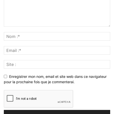
Enregistrer mon nom, email et site web dans ce navigateur
pour la prochaine fois que je commenterai.