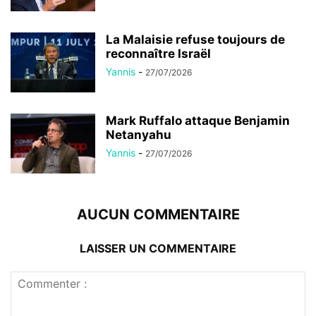
La Malaisie refuse toujours de
reconnaître Israël
Yannis
-
27/07/2026
Mark Ruffalo attaque Benjamin
Netanyahu
Yannis
-
27/07/2026
AUCUN COMMENTAIRE
LAISSER UN COMMENTAIRE