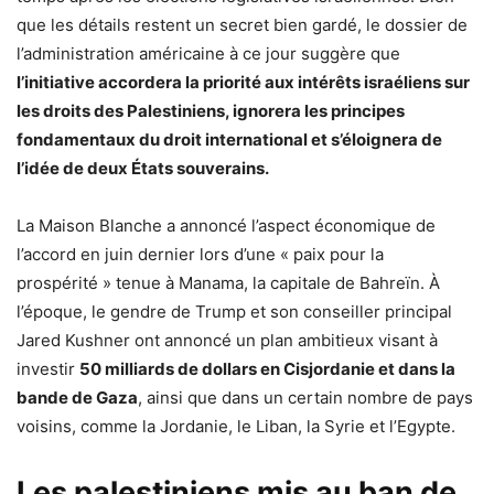
que les détails restent un secret bien gardé, le dossier de
l’administration américaine à ce jour suggère que
l’initiative accordera la priorité aux intérêts israéliens sur
les droits des Palestiniens, ignorera les principes
fondamentaux du droit international et s’éloignera de
l’idée de deux États souverains.
La Maison Blanche a annoncé l’aspect économique de
l’accord en juin dernier lors d’une « paix pour la
prospérité » tenue à Manama, la capitale de Bahreïn. À
l’époque, le gendre de Trump et son conseiller principal
Jared Kushner ont annoncé un plan ambitieux visant à
investir
50 milliards de dollars en Cisjordanie et dans la
bande de Gaza
, ainsi que dans un certain nombre de pays
voisins, comme la Jordanie, le Liban, la Syrie et l’Egypte.
Les palestiniens mis au ban de