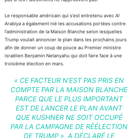
Le responsable américain qui s’est entretenu avec
Al
Arabiya
a également nié les accusations portées contre
l’administration de la Maison Blanche selon lesquelles
Trump voulait annoncer le plan dans les prochains jours
afin de donner un coup de pouce au Premier ministre
israélien Benjamin Netanyahu qui doit faire face à une
troisième élection en mars.
« CE FACTEUR N’EST PAS PRIS EN
COMPTE PAR LA MAISON BLANCHE
PARCE QUE LE PLUS IMPORTANT
EST DE LANCER LE PLAN AVANT
QUE KUSHNER NE SOIT OCCUPÉ
PAR LA CAMPAGNE DE RÉÉLECTION
DE TRUMP »
, A DÉCLARÉ LE