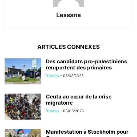
Lassana
ARTICLES CONNEXES
Des candidats pro-palestiniens
remportent des primaires
Yannis
-
06/08/2026
Ceuta au cœur de la crise
migratoire
Yannis
-
03/08/2026
Manifestation à Stockholm pour