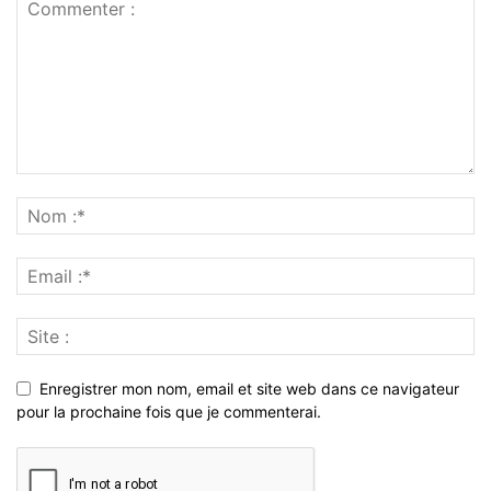
Enregistrer mon nom, email et site web dans ce navigateur
pour la prochaine fois que je commenterai.