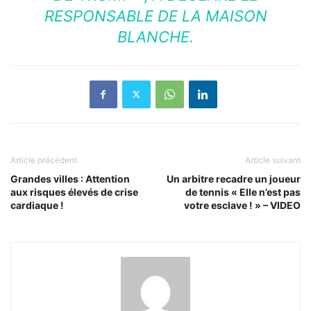
RESPONSABLE DE LA MAISON
BLANCHE.
Article précédent
Article suivant
Grandes villes : Attention
Un arbitre recadre un joueur
aux risques élevés de crise
de tennis « Elle n’est pas
cardiaque !
votre esclave ! » – VIDEO