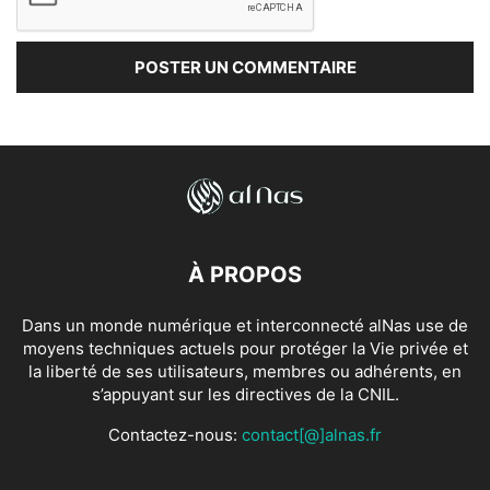
À PROPOS
Dans un monde numérique et interconnecté alNas use de
moyens techniques actuels pour protéger la Vie privée et
la liberté de ses utilisateurs, membres ou adhérents, en
s’appuyant sur les directives de la CNIL.
Contactez-nous:
contact[@]alnas.fr