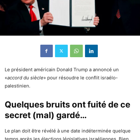
Le président américain Donald Trump a annoncé un
«
accord du siècle
» pour résoudre le conflit israélo-
palestinien.
Quelques bruits ont fuité de ce
secret (mal) gardé…
Le plan doit être révélé à une date indéterminée quelque
temps après les élections législatives israéliennes. Bien