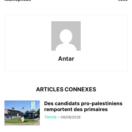
Antar
ARTICLES CONNEXES
Des candidats pro-palestiniens
remportent des primaires
Yannis
-
06/08/2026