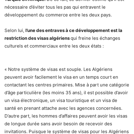
nécessaire d’éviter tous les pas qui entravent le
développement du commerce entre les deux pays.
Selon lui,
l’une des entraves à ce développement est la
restriction des visas algériens
qui freine les échanges
culturels et commerciaux entre les deux états :
« Notre système de visas est souple. Les Algériens
peuvent avoir facilement le visa en un temps court en
contactant les centres primaires. Mise à part une catégorie
d’âge particulière (les moins 35 ans), il est possible d’avoir
un visa électronique, un visa touristique et un visa de
santé en prenant attache avec les agences concernées.
D’autre part, les hommes d’affaires peuvent avoir les visas
de longue durée sans avoir besoin de recevoir des
invitations. Puisque le système de visas pour les Algériens