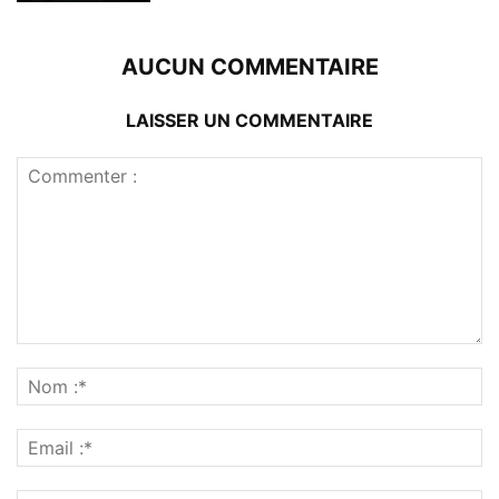
AUCUN COMMENTAIRE
LAISSER UN COMMENTAIRE