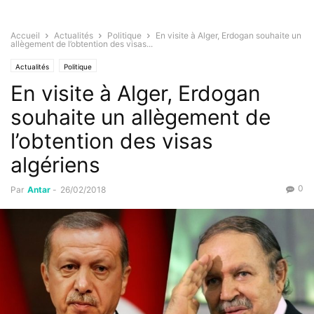
Accueil
Actualités
Politique
En visite à Alger, Erdogan souhaite un
allègement de l’obtention des visas...
Actualités
Politique
En visite à Alger, Erdogan
souhaite un allègement de
l’obtention des visas
algériens
0
Par
Antar
-
26/02/2018