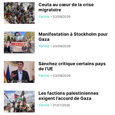
Ceuta au cœur de la crise
migratoire
Yannis
-
03/08/2026
Manifestation à Stockholm pour
Gaza
Yannis
-
03/08/2026
Sánchez critique certains pays
de l’UE
Yannis
-
03/08/2026
Les factions palestiniennes
exigent l’accord de Gaza
Yannis
-
31/07/2026