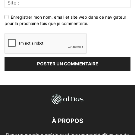
Enregistrer mon nom, email et site web dans ce navigateur
pour la prochaine fois que je commenterai.
À PROPOS
Dans un monde numérique et interconnecté alNas use de