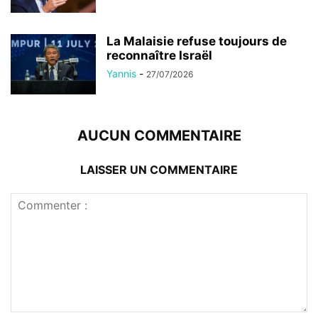
La Malaisie refuse toujours de
reconnaître Israël
Yannis
-
27/07/2026
AUCUN COMMENTAIRE
LAISSER UN COMMENTAIRE