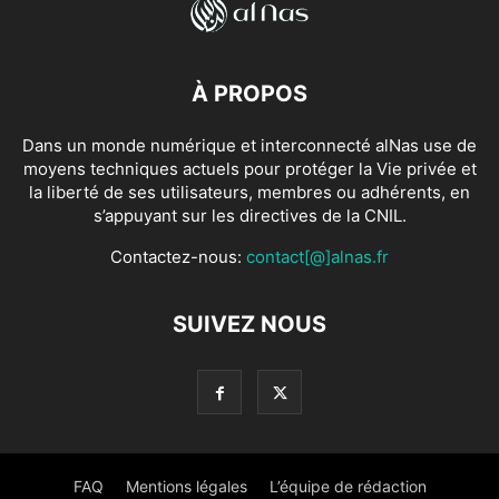
À PROPOS
Dans un monde numérique et interconnecté alNas use de
moyens techniques actuels pour protéger la Vie privée et
la liberté de ses utilisateurs, membres ou adhérents, en
s’appuyant sur les directives de la CNIL.
Contactez-nous:
contact[@]alnas.fr
SUIVEZ NOUS
FAQ
Mentions légales
L’équipe de rédaction