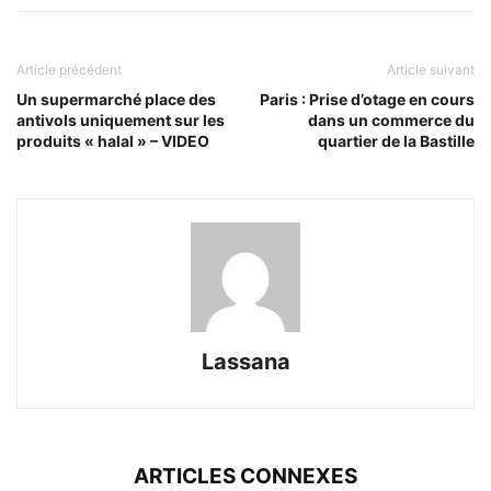
Article précédent
Article suivant
Un supermarché place des
Paris : Prise d’otage en cours
antivols uniquement sur les
dans un commerce du
produits « halal » – VIDEO
quartier de la Bastille
Lassana
ARTICLES CONNEXES