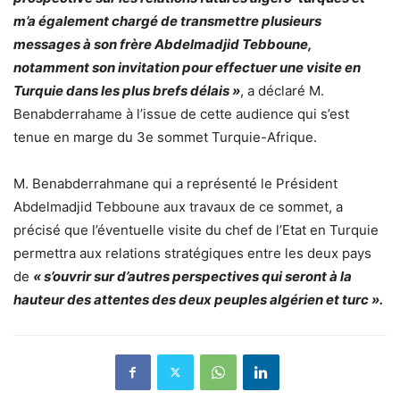
m’a également chargé de transmettre plusieurs
messages à son frère Abdelmadjid Tebboune,
notamment son invitation pour effectuer une visite en
Turquie dans les plus brefs délais »
, a déclaré M.
Benabderrahame à l’issue de cette audience qui s’est
tenue en marge du 3e sommet Turquie-Afrique.
M. Benabderrahmane qui a représenté le Président
Abdelmadjid Tebboune aux travaux de ce sommet, a
précisé que l’éventuelle visite du chef de l’Etat en Turquie
permettra aux relations stratégiques entre les deux pays
de
« s’ouvrir sur d’autres perspectives qui seront à la
hauteur des attentes des deux peuples algérien et turc ».