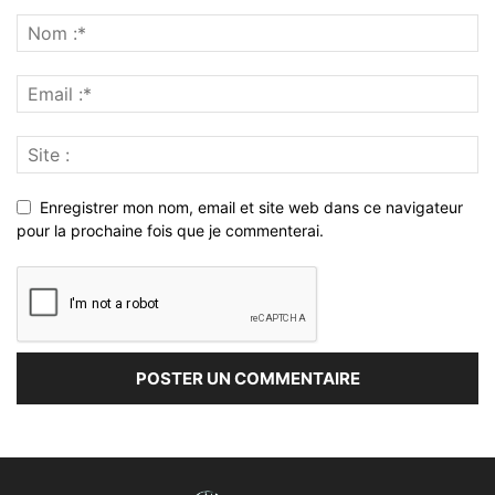
Enregistrer mon nom, email et site web dans ce navigateur
pour la prochaine fois que je commenterai.