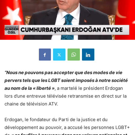
“Nous ne pouvons pas accepter que des modes de vie
pervers tels que les LGBT soient imposés à notre société
au nom de la « liberté »
, a martelé le président Erdogan
lors d’une entrevue télévisée retransmise en direct sur la
chaine de télévision ATV.
Erdogan, le fondateur du Parti de la justice et du
développement au pouvoir, a accusé les personnes LGBT+