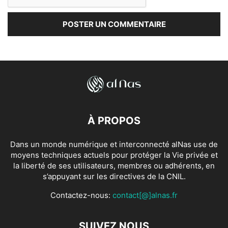
À PROPOS
Dans un monde numérique et interconnecté alNas use de
moyens techniques actuels pour protéger la Vie privée et
la liberté de ses utilisateurs, membres ou adhérents, en
s’appuyant sur les directives de la CNIL.
Contactez-nous:
contact[@]alnas.fr
SUIVEZ NOUS