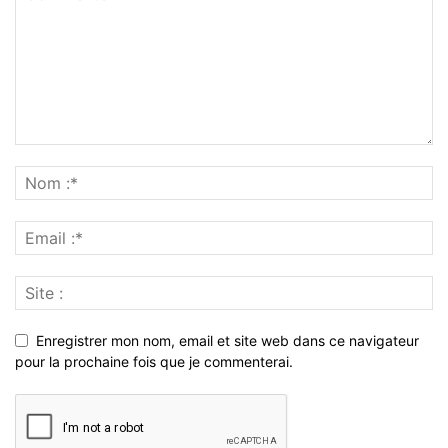
Enregistrer mon nom, email et site web dans ce navigateur
pour la prochaine fois que je commenterai.