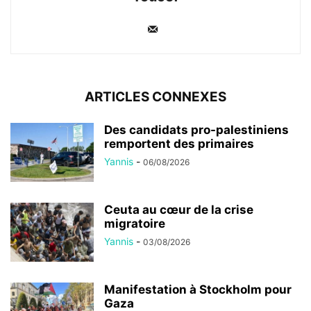
ARTICLES CONNEXES
Des candidats pro-palestiniens
remportent des primaires
Yannis
-
06/08/2026
Ceuta au cœur de la crise
migratoire
Yannis
-
03/08/2026
Manifestation à Stockholm pour
Gaza