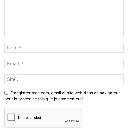
Enregistrer mon nom, email et site web dans ce navigateur
pour la prochaine fois que je commenterai.