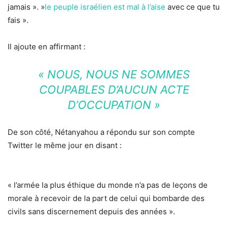
jamais ». »
le peuple israélien est mal à l’aise
avec ce que tu
fais ».
Il ajoute en affirmant :
« NOUS, NOUS NE SOMMES
COUPABLES D’AUCUN ACTE
D’OCCUPATION »
De son côté, Nétanyahou a répondu sur son compte
Twitter le même jour en disant :
« l’armée la plus éthique du monde n’a pas de leçons de
morale à recevoir de la part de celui qui bombarde des
civils sans discernement depuis des années ».