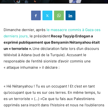
Dimanche dernier, après
le massacre commis à Gaza ces
derniers jours,
le président
Recep Tayyip Erdogan a
exprimé publiquement que Benyamin Nétanyahou était
un « terroriste ».
Une déclaration faite lors d’un discours
télévisé à Adana (sud de la Turquie). Accusant le
responsable de l’entité sioniste d’avoir commis une
« attaque inhumaine » il déclare :
« Hé Nétanyahou ! Tu es un occupant ! Et c’est en tant
qu’occupant que tu es sur ces terres. En même temps, tu
es un terroriste » (…) »Ce que tu fais aux Palestiniens
opprimés sera inscrit dans l’histoire et nous ne l’oublierons