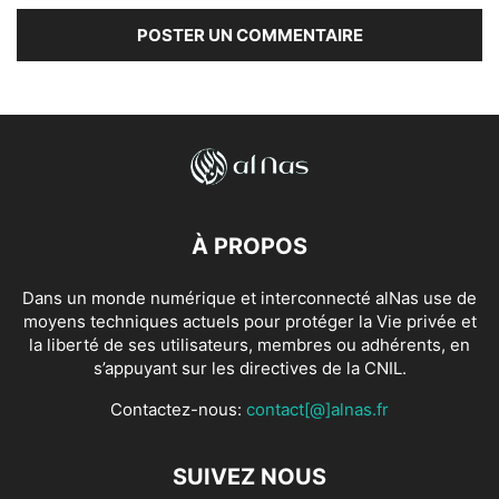
À PROPOS
Dans un monde numérique et interconnecté alNas use de
moyens techniques actuels pour protéger la Vie privée et
la liberté de ses utilisateurs, membres ou adhérents, en
s’appuyant sur les directives de la CNIL.
Contactez-nous:
contact[@]alnas.fr
SUIVEZ NOUS