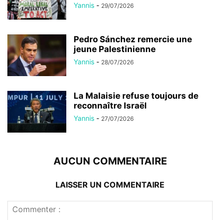
Yannis
-
29/07/2026
Pedro Sánchez remercie une
jeune Palestinienne
Yannis
-
28/07/2026
La Malaisie refuse toujours de
reconnaître Israël
Yannis
-
27/07/2026
AUCUN COMMENTAIRE
LAISSER UN COMMENTAIRE