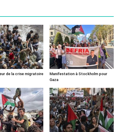
ur de la crise migratoire
Manifestation à Stockholm pour
Gaza