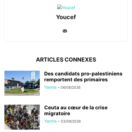
Youcef
ARTICLES CONNEXES
Des candidats pro-palestiniens
remportent des primaires
Yannis
-
06/08/2026
Ceuta au cœur de la crise
migratoire
Yannis
-
03/08/2026