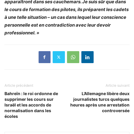
apparaîtront dans ses cauchemars. Je suis sûr que dans
le cours de formation des pilotes, ils préparent les cadets
à une telle situation – un cas dans lequel leur conscience
personnelle est en contradiction avec leur devoir
professionnel. »
Article précédent
Article suivant
Bahreïn : le roi ordonne de
L’Allemagne libère deux
supprimer les cours sur
journalistes turcs quelques
Israël et les accords de
heures après une arrestation
normalisation dans les
controversée
écoles