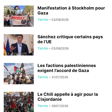
Manifestation à Stockholm pour
Gaza
Yannis
-
03/08/2026
Sánchez critique certains pays
de l’UE
Yannis
-
03/08/2026
Les factions palestiniennes
exigent l’accord de Gaza
Yannis
-
31/07/2026
Le Chili appelle à agir pour la
Cisjordanie
Yannis
-
29/07/2026