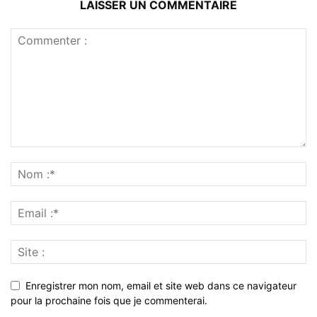
LAISSER UN COMMENTAIRE
Enregistrer mon nom, email et site web dans ce navigateur
pour la prochaine fois que je commenterai.