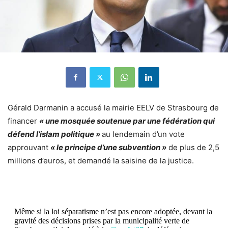
Gérald Darmanin
a accusé la mairie EELV de Strasbourg de
financer
« une mosquée soutenue par une fédération qui
défend l’islam politique »
au lendemain d’un vote
approuvant
« le principe d’une subvention »
de plus de 2,5
millions d’euros, et demandé la saisine de la justice.
Même si la loi séparatisme n’est pas encore adoptée, devant la
gravité des décisions prises par la municipalité verte de