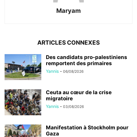
Maryam
ARTICLES CONNEXES
Des candidats pro-palestiniens
remportent des primaires
Yannis
-
06/08/2026
Ceuta au cœur de la crise
migratoire
Yannis
-
03/08/2026
Manifestation à Stockholm pour
Gaza