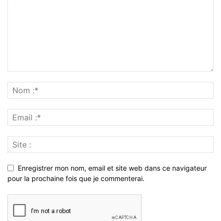
Enregistrer mon nom, email et site web dans ce navigateur
pour la prochaine fois que je commenterai.