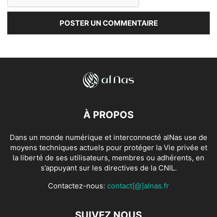
À PROPOS
Dans un monde numérique et interconnecté alNas use de
moyens techniques actuels pour protéger la Vie privée et
la liberté de ses utilisateurs, membres ou adhérents, en
s’appuyant sur les directives de la CNIL.
Contactez-nous:
contact[@]alnas.fr
SUIVEZ NOUS