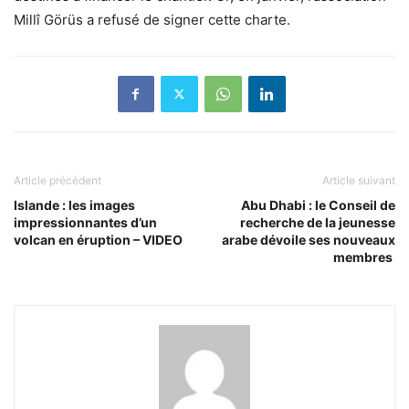
Millî Görüs a refusé de signer cette charte.
Article précédent
Article suivant
Islande : les images
Abu Dhabi : le Conseil de
impressionnantes d’un
recherche de la jeunesse
volcan en éruption – VIDEO
arabe dévoile ses nouveaux
membres