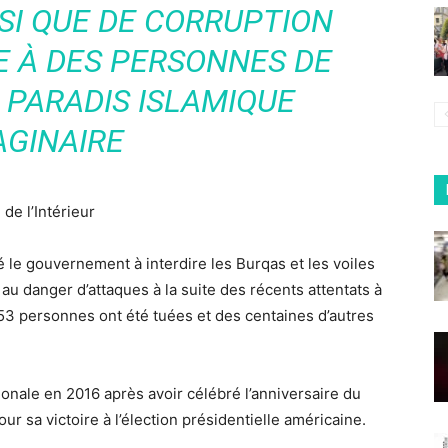
SI QUE DE CORRUPTION
 À DES PERSONNES DE
 PARADIS ISLAMIQUE
AGINAIRE
 de l’Intérieur
é le gouvernement à interdire les Burqas et les voiles
au danger d’attaques à la suite des récents attentats à
53 personnes ont été tuées et des centaines d’autres
onale en 2016 après avoir célébré l’anniversaire du
r sa victoire à l’élection présidentielle américaine.