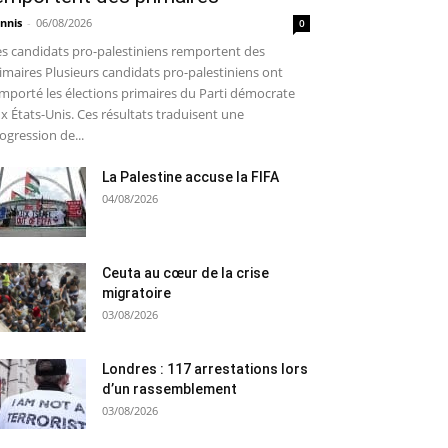
nnis
-
06/08/2026
0
s candidats pro-palestiniens remportent des
imaires Plusieurs candidats pro-palestiniens ont
mporté les élections primaires du Parti démocrate
x États-Unis. Ces résultats traduisent une
ogression de...
La Palestine accuse la FIFA
04/08/2026
Ceuta au cœur de la crise
migratoire
03/08/2026
Londres : 117 arrestations lors
d’un rassemblement
03/08/2026