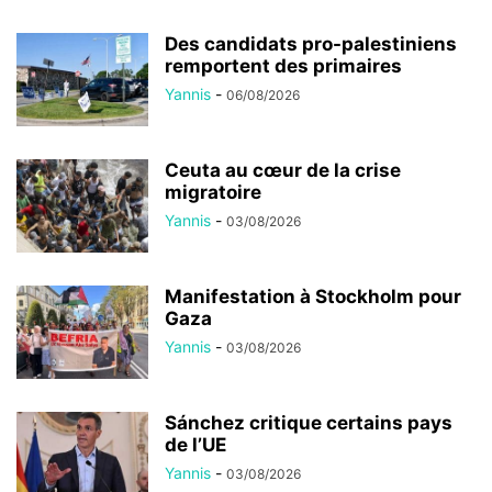
Des candidats pro-palestiniens
remportent des primaires
Yannis
-
06/08/2026
Ceuta au cœur de la crise
migratoire
Yannis
-
03/08/2026
Manifestation à Stockholm pour
Gaza
Yannis
-
03/08/2026
Sánchez critique certains pays
de l’UE
Yannis
-
03/08/2026