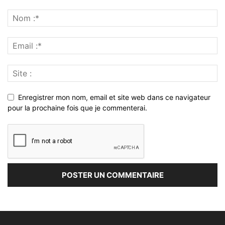
Enregistrer mon nom, email et site web dans ce navigateur
pour la prochaine fois que je commenterai.