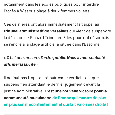
notamment dans les écoles publiques pour interdire
l’accès à Wissous plage à deux femmes voilées.
Ces dernières ont alors immédiatement fait appel au
tribunal administratif de Versailles
qui vient de suspendre
la décision de Richard Trinquier. Elles pourront désormais
se rendre à la plage artificielle située dans l’Essonne !
«
C’est une mesure d’ordre public. Nous avons souhaité
affirmer la laïcité
»
Il ne faut pas trop s’en réjouir car le verdict n’est que
suspensif en attendant le dernier jugement devant la
justice administrative.
C’est une nouvelle victoire pour la
communauté musulmane
de France qui montre de plus
en plus son mécontentement et qui fait valoir ses droits !