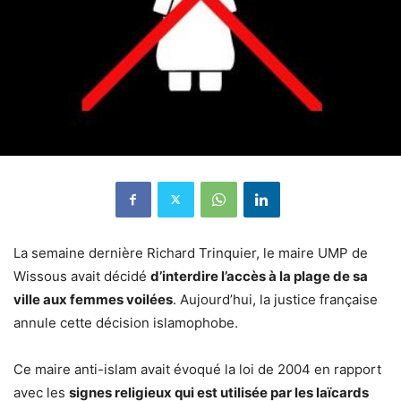
La semaine dernière Richard Trinquier, le maire UMP de
Wissous avait décidé
d’interdire l’accès à la plage de sa
ville aux femmes voilées
. Aujourd’hui, la justice française
annule cette décision islamophobe.
Ce maire anti-islam avait évoqué la loi de 2004 en rapport
avec les
signes religieux qui est utilisée par les laïcards