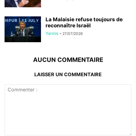
La Malaisie refuse toujours de
reconnaître Israël
Yannis
-
27/07/2026
AUCUN COMMENTAIRE
LAISSER UN COMMENTAIRE