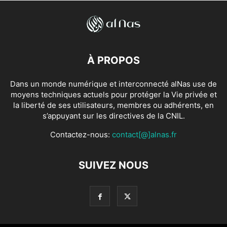
À PROPOS
Dans un monde numérique et interconnecté alNas use de
moyens techniques actuels pour protéger la Vie privée et
la liberté de ses utilisateurs, membres ou adhérents, en
s’appuyant sur les directives de la CNIL.
Contactez-nous:
contact[@]alnas.fr
SUIVEZ NOUS