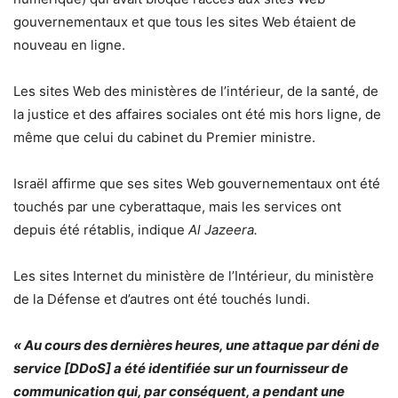
gouvernementaux et que tous les sites Web étaient de
nouveau en ligne.
Les sites Web des ministères de l’intérieur, de la santé, de
la justice et des affaires sociales ont été mis hors ligne, de
même que celui du cabinet du Premier ministre.
Israël affirme que ses sites Web gouvernementaux ont été
touchés par une cyberattaque, mais les services ont
depuis été rétablis, indique
Al Jazeera.
Les sites Internet du ministère de l’Intérieur, du ministère
de la Défense et d’autres ont été touchés lundi.
« Au cours des dernières heures, une attaque par déni de
service [DDoS] a été identifiée sur un fournisseur de
communication qui, par conséquent, a pendant une