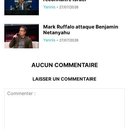
Yannis
-
27/07/2026
Mark Ruffalo attaque Benjamin
Netanyahu
Yannis
-
27/07/2026
AUCUN COMMENTAIRE
LAISSER UN COMMENTAIRE