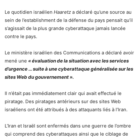
Le quotidien israélien
Haaretz
a déclaré qu’une source au
sein de l’establishment de la défense du pays pensait qu’il
s’agissait de la plus grande cyberattaque jamais lancée
contre le pays.
Le ministère israélien des Communications a déclaré avoir
mené une
« évaluation de la situation avec les services
d’urgence … suite à une cyberattaque généralisée sur les
sites Web du gouvernement ».
Il n’était pas immédiatement clair qui avait effectué le
piratage. Des piratages antérieurs sur des sites Web
israéliens ont été attribués à des attaquants liés à l’Iran.
L’Iran et Israël sont enfermés dans une guerre de l’ombre
qui comprend des cyberattaques ainsi que le ciblage de