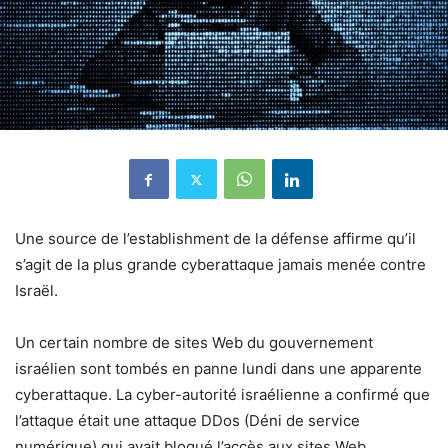
Une source de l’establishment de la défense affirme qu’il
s’agit de la plus grande cyberattaque jamais menée contre
Israël.
Un certain nombre de sites Web du gouvernement
israélien sont tombés en panne lundi dans une apparente
cyberattaque. La cyber-autorité israélienne a confirmé que
l’attaque était une attaque DDos (Déni de service
numérique) qui avait bloqué l’accès aux sites Web