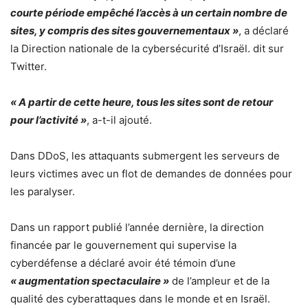
courte période empêché l’accès à un certain nombre de
sites, y compris des sites gouvernementaux »
, a déclaré
la Direction nationale de la cybersécurité d’Israël. dit sur
Twitter.
« A partir de cette heure, tous les sites sont de retour
pour l’activité »
, a-t-il ajouté.
Dans DDoS, les attaquants submergent les serveurs de
leurs victimes avec un flot de demandes de données pour
les paralyser.
Dans un rapport publié l’année dernière, la direction
financée par le gouvernement qui supervise la
cyberdéfense a déclaré avoir été témoin d’une
« augmentation spectaculaire »
de l’ampleur et de la
qualité des cyberattaques dans le monde et en Israël.