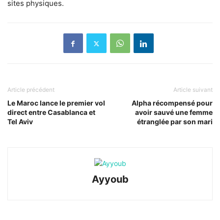
sites physiques.
Article précédent
Article suivant
Le Maroc lance le premier vol
Alpha récompensé pour
direct entre Casablanca et
avoir sauvé une femme
Tel Aviv
étranglée par son mari
Ayyoub