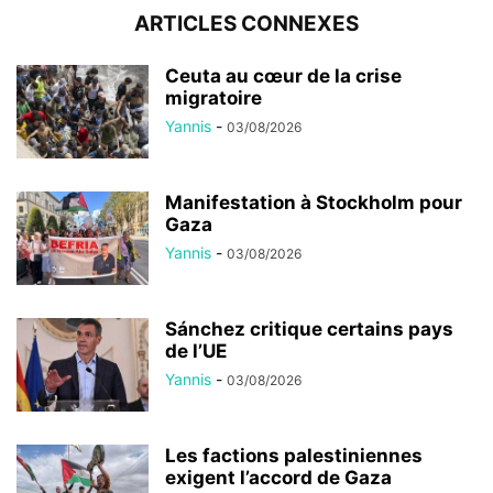
ARTICLES CONNEXES
Ceuta au cœur de la crise
migratoire
Yannis
-
03/08/2026
Manifestation à Stockholm pour
Gaza
Yannis
-
03/08/2026
Sánchez critique certains pays
de l’UE
Yannis
-
03/08/2026
Les factions palestiniennes
exigent l’accord de Gaza