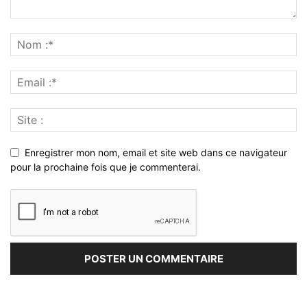
Enregistrer mon nom, email et site web dans ce navigateur
pour la prochaine fois que je commenterai.