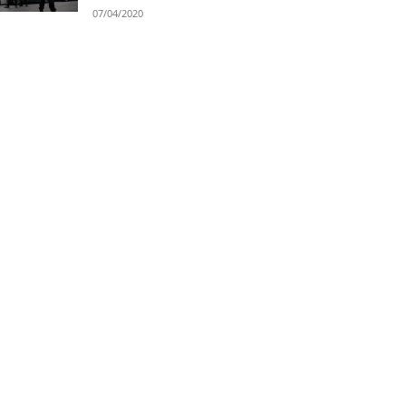
07/04/2020