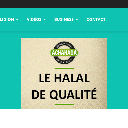
LIGION
VIDÉOS
BUSINESS
CONTACT