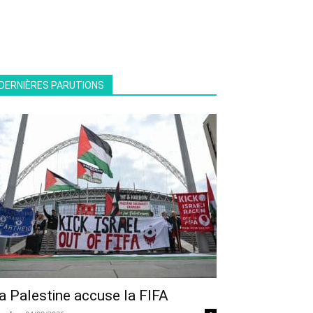
DERNIÈRES PARUTIONS
a Palestine accuse la FIFA