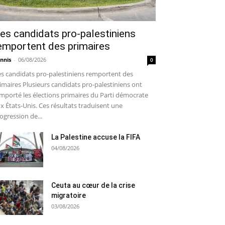
es candidats pro-palestiniens
emportent des primaires
nnis
-
06/08/2026
0
s candidats pro-palestiniens remportent des
imaires Plusieurs candidats pro-palestiniens ont
mporté les élections primaires du Parti démocrate
x États-Unis. Ces résultats traduisent une
ogression de...
La Palestine accuse la FIFA
04/08/2026
Ceuta au cœur de la crise
migratoire
03/08/2026