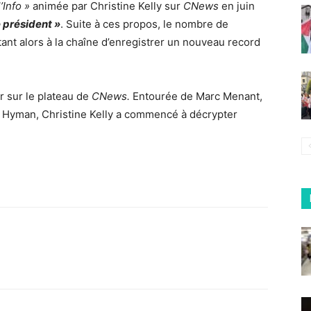
’Info »
animée par Christine Kelly sur
CNews
en juin
e président »
. Suite à ces propos, le nombre de
ant alors à la chaîne d’enregistrer un nouveau record
r sur le plateau de
CNews.
Entourée de Marc Menant,
d Hyman, Christine Kelly a commencé à décrypter