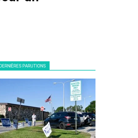
DERNIÈRES PARUTIONS