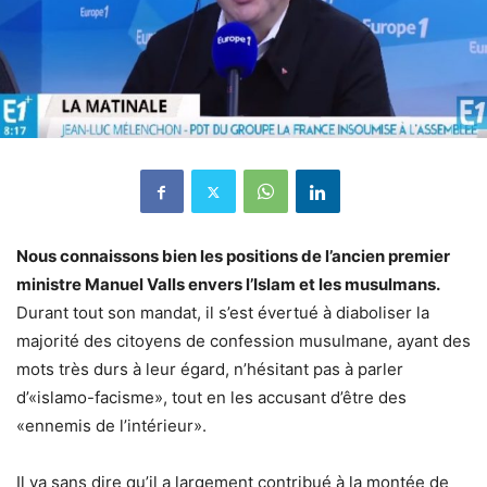
Nous connaissons bien les positions de l’ancien premier
ministre Manuel Valls envers l’Islam et les musulmans.
Durant tout son mandat, il s’est évertué à diaboliser la
majorité des citoyens de confession musulmane, ayant des
mots très durs à leur égard, n’hésitant pas à parler
d’«islamo-facisme», tout en les accusant d’être des
«ennemis de l’intérieur».
Il va sans dire qu’il a largement contribué à la montée de