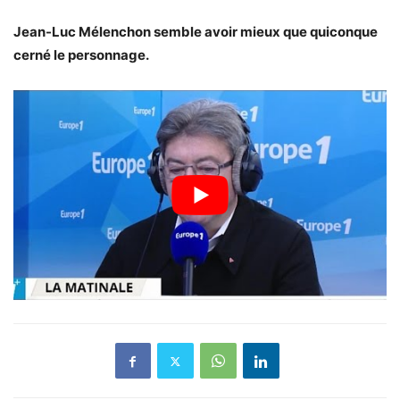
Jean-Luc Mélenchon semble avoir mieux que quiconque
cerné le personnage.