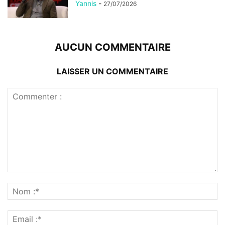
Yannis
-
27/07/2026
AUCUN COMMENTAIRE
LAISSER UN COMMENTAIRE