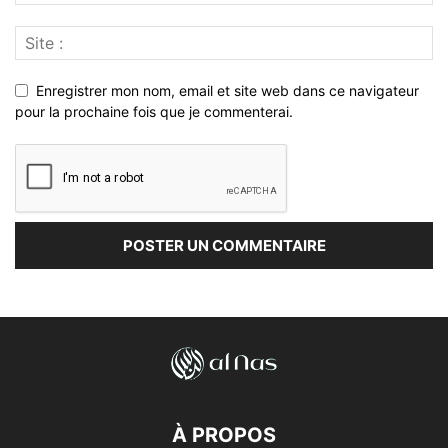
Enregistrer mon nom, email et site web dans ce navigateur
pour la prochaine fois que je commenterai.
À PROPOS