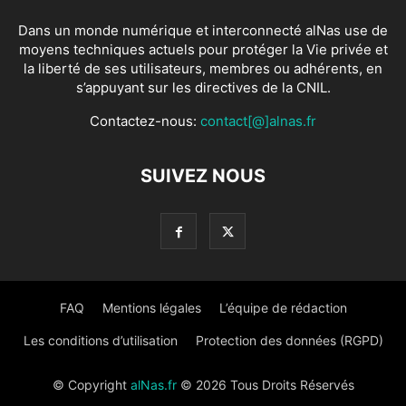
Dans un monde numérique et interconnecté alNas use de
moyens techniques actuels pour protéger la Vie privée et
la liberté de ses utilisateurs, membres ou adhérents, en
s’appuyant sur les directives de la CNIL.
Contactez-nous:
contact[@]alnas.fr
SUIVEZ NOUS
FAQ
Mentions légales
L’équipe de rédaction
Les conditions d’utilisation
Protection des données (RGPD)
© Copyright
alNas.fr
© 2026 Tous Droits Réservés