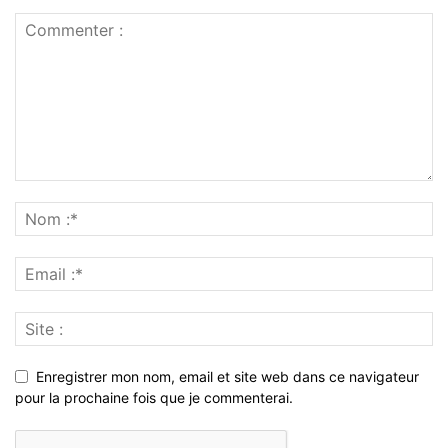
Enregistrer mon nom, email et site web dans ce navigateur
pour la prochaine fois que je commenterai.