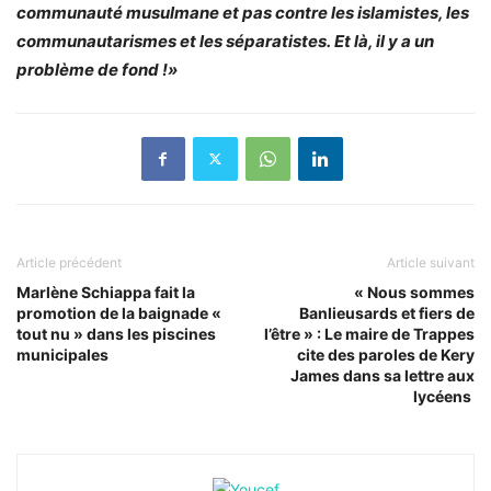
communauté musulmane et pas contre les islamistes, les
communautarismes et les séparatistes. Et là, il y a un
problème de fond !»
Article précédent
Article suivant
Marlène Schiappa fait la
« Nous sommes
promotion de la baignade «
Banlieusards et fiers de
tout nu » dans les piscines
l’être » : Le maire de Trappes
municipales
cite des paroles de Kery
James dans sa lettre aux
lycéens