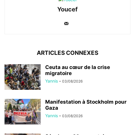
Youcef
ARTICLES CONNEXES
Ceuta au cœur de la crise
migratoire
Yannis
-
03/08/2026
Manifestation à Stockholm pour
Gaza
Yannis
-
03/08/2026