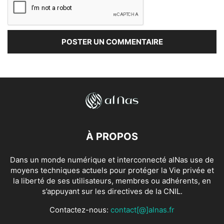
À PROPOS
Dans un monde numérique et interconnecté alNas use de
moyens techniques actuels pour protéger la Vie privée et
la liberté de ses utilisateurs, membres ou adhérents, en
s’appuyant sur les directives de la CNIL.
Contactez-nous:
contact[@]alnas.fr