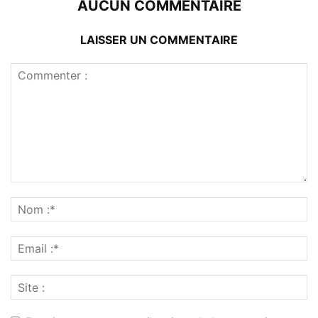
AUCUN COMMENTAIRE
LAISSER UN COMMENTAIRE