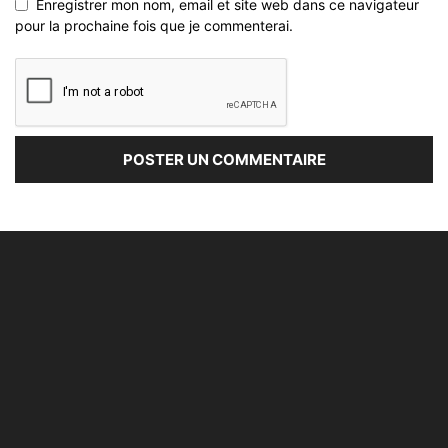
Enregistrer mon nom, email et site web dans ce navigateur
pour la prochaine fois que je commenterai.