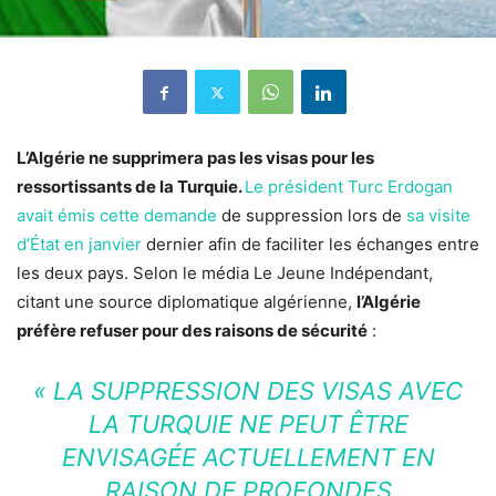
L’Algérie ne supprimera pas les visas pour les
ressortissants de la Turquie.
Le président Turc Erdogan
avait émis cette demande
de suppression lors de
sa visite
d’État en janvier
dernier afin de faciliter les échanges entre
les deux pays. Selon le média Le Jeune Indépendant,
citant une source diplomatique algérienne,
l’Algérie
préfère refuser pour des raisons de sécurité
:
« LA SUPPRESSION DES VISAS AVEC
LA TURQUIE NE PEUT ÊTRE
ENVISAGÉE ACTUELLEMENT EN
RAISON DE PROFONDES