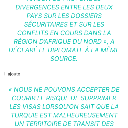
DIVERGENCES ENTRE LES DEUX
PAYS SUR LES DOSSIERS
SÉCURITAIRES ET SUR LES
CONFLITS EN COURS DANS LA
RÉGION D’AFRIQUE DU NORD », A
DÉCLARÉ LE DIPLOMATE À LA MÊME
SOURCE.
Il ajoute :
« NOUS NE POUVONS ACCEPTER DE
COURIR LE RISQUE DE SUPPRIMER
LES VISAS LORSQU’ON SAIT QUE LA
TURQUIE EST MALHEUREUSEMENT
UN TERRITOIRE DE TRANSIT DES