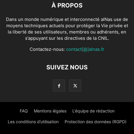
À PROPOS
Dans un monde numérique et interconnecté alNas use de
moyens techniques actuels pour protéger la Vie privée et
la liberté de ses utilisateurs, membres ou adhérents, en
s’appuyant sur les directives de la CNIL.
Contactez-nous:
contact[@]alnas.fr
SUIVEZ NOUS
FAQ
Mentions légales
L’équipe de rédaction
Les conditions d’utilisation
Protection des données (RGPD)