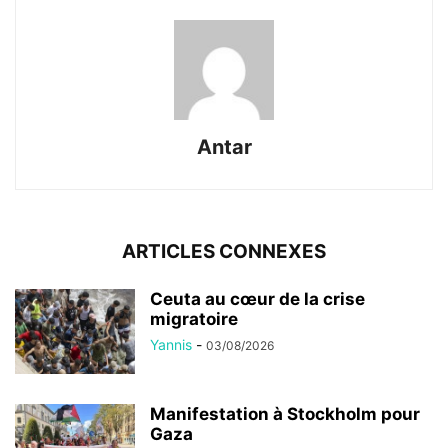
Antar
ARTICLES CONNEXES
Ceuta au cœur de la crise
migratoire
Yannis
-
03/08/2026
Manifestation à Stockholm pour
Gaza