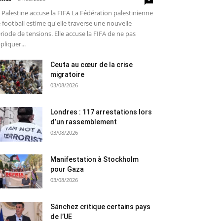
 Palestine accuse la FIFA La Fédération palestinienne
 football estime qu'elle traverse une nouvelle
riode de tensions. Elle accuse la FIFA de ne pas
pliquer...
Ceuta au cœur de la crise
migratoire
03/08/2026
Londres : 117 arrestations lors
d’un rassemblement
03/08/2026
Manifestation à Stockholm
pour Gaza
03/08/2026
Sánchez critique certains pays
de l’UE