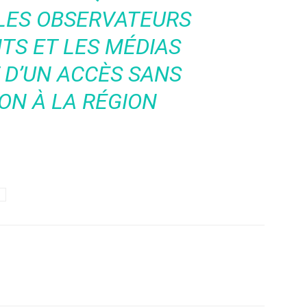
 LES OBSERVATEURS
TS ET LES MÉDIAS
 D’UN ACCÈS SANS
ON À LA RÉGION