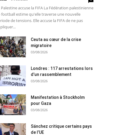
 Palestine accuse la FIFA La Fédération palestinienne
 football estime qu'elle traverse une nouvelle
riode de tensions. Elle accuse la FIFA de ne pas
pliquer...
Ceuta au cœur de la crise
migratoire
03/08/2026
Londres : 117 arrestations lors
d’un rassemblement
03/08/2026
Manifestation à Stockholm
pour Gaza
03/08/2026
Sánchez critique certains pays
de l’UE