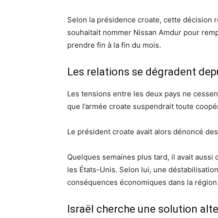
Selon la présidence croate, cette décision 
souhaitait nommer Nissan Amdur pour rempl
prendre fin à la fin du mois.
Les relations se dégradent dep
Les tensions entre les deux pays ne cessent
que l’armée croate suspendrait toute coopér
Le président croate avait alors dénoncé des 
Quelques semaines plus tard, il avait aussi c
les États-Unis. Selon lui, une déstabilisat
conséquences économiques dans la région
Israël cherche une solution alt