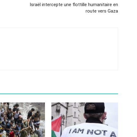
Israël intercepte une flottille humanitaire en
route vers Gaza