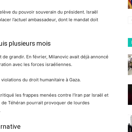
relève du pouvoir souverain du président. Israël
acer l’actuel ambassadeur, dont le mandat doit
uis plusieurs mois
 de grandir. En février, Milanovic avait déjà annoncé
ation avec les forces israéliennes.
violations du droit humanitaire à Gaza.
ritiqué les frappes menées contre l’Iran par Israël et
ion de Téhéran pourrait provoquer de lourdes
.
ernative