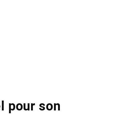
ël pour son