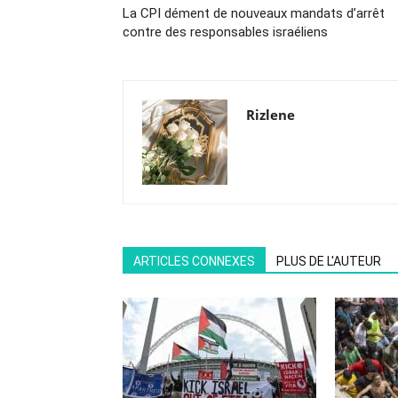
La CPI dément de nouveaux mandats d’arrêt
contre des responsables israéliens
Rizlene
ARTICLES CONNEXES
PLUS DE L'AUTEUR