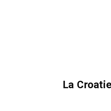
La Croatie