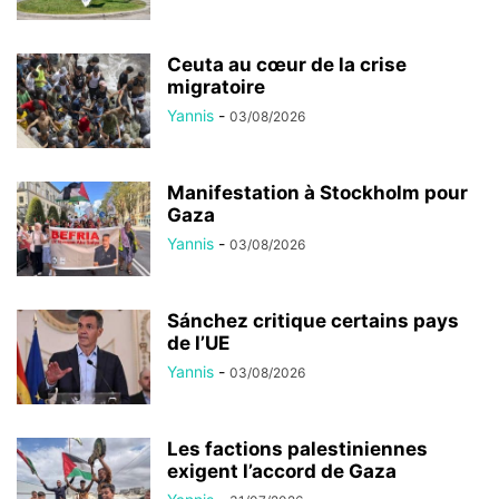
Ceuta au cœur de la crise
migratoire
Yannis
-
03/08/2026
Manifestation à Stockholm pour
Gaza
Yannis
-
03/08/2026
Sánchez critique certains pays
de l’UE
Yannis
-
03/08/2026
Les factions palestiniennes
exigent l’accord de Gaza