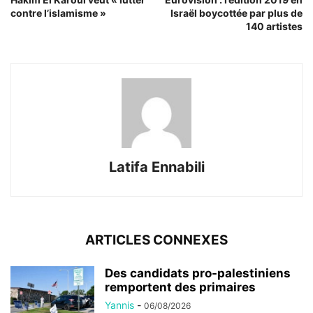
contre l’islamisme »
Israël boycottée par plus de
140 artistes
Latifa Ennabili
ARTICLES CONNEXES
Des candidats pro-palestiniens
remportent des primaires
Yannis
-
06/08/2026