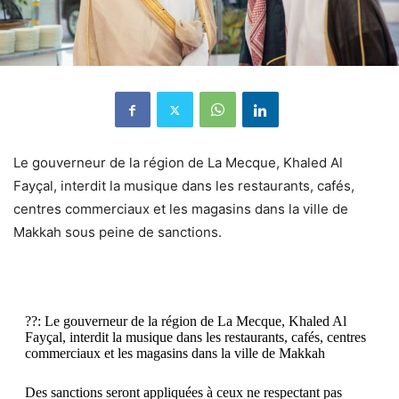
Le gouverneur de la région de La Mecque, Khaled Al
Fayçal, interdit la musique dans les restaurants, cafés,
centres commerciaux et les magasins dans la ville de
Makkah sous peine de sanctions.
??: Le gouverneur de la région de La Mecque, Khaled Al
Fayçal, interdit la musique dans les restaurants, cafés, centres
commerciaux et les magasins dans la ville de Makkah
Des sanctions seront appliquées à ceux ne respectant pas