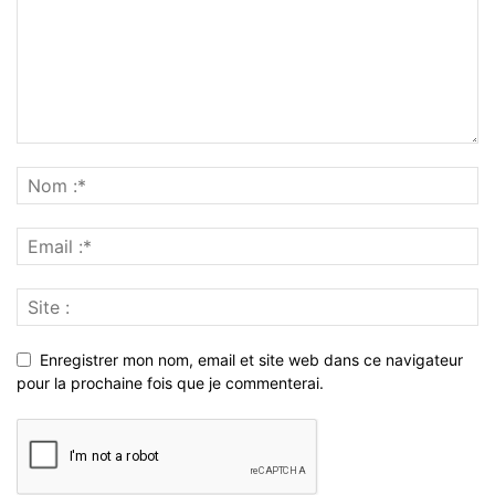
Enregistrer mon nom, email et site web dans ce navigateur
pour la prochaine fois que je commenterai.