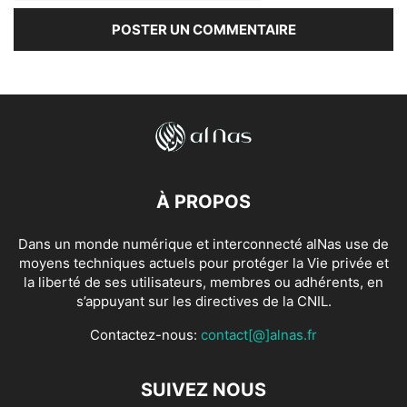
À PROPOS
Dans un monde numérique et interconnecté alNas use de
moyens techniques actuels pour protéger la Vie privée et
la liberté de ses utilisateurs, membres ou adhérents, en
s’appuyant sur les directives de la CNIL.
Contactez-nous:
contact[@]alnas.fr
SUIVEZ NOUS