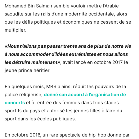
Mohamed Bin Salman semble vouloir mettre l’Arabie
saoudite sur les rails d’une modernité occidentale, alors
que les défis politiques et économiques ne cessent de se
multiplier.
«Nous n’allons pas passer trente ans de plus de notre vie
à nous accommoder d’idées extrémistes et nous allons
les détruire maintenant»
, avait lancé en octobre 2017 le
jeune prince héritier.
En quelques mois, MBS a ainsi réduit les pouvoirs de la
police religieuse,
donné son accord à l’organisation de
concerts
et à l’entrée des femmes dans trois stades
sportifs du pays et autorisé les jeunes filles à faire du
sport dans les écoles publiques.
En octobre 2016, un rare spectacle de hip-hop donné par