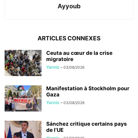
Ayyoub
ARTICLES CONNEXES
Ceuta au cœur de la crise
migratoire
Yannis
-
03/08/2026
Manifestation à Stockholm pour
Gaza
Yannis
-
03/08/2026
Sánchez critique certains pays
de l’UE
Yannis
-