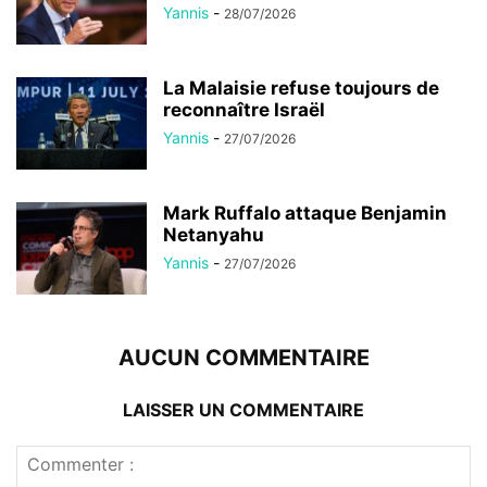
Yannis
-
28/07/2026
La Malaisie refuse toujours de
reconnaître Israël
Yannis
-
27/07/2026
Mark Ruffalo attaque Benjamin
Netanyahu
Yannis
-
27/07/2026
AUCUN COMMENTAIRE
LAISSER UN COMMENTAIRE