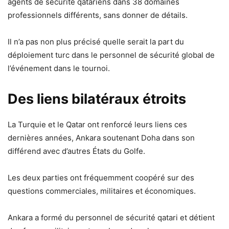
agents de sécurité qatariens dans 38 domaines
professionnels différents, sans donner de détails.
Il n’a pas non plus précisé quelle serait la part du
déploiement turc dans le personnel de sécurité global de
l’événement dans le tournoi.
Des liens bilatéraux étroits
La Turquie et le Qatar ont renforcé leurs liens ces
dernières années, Ankara soutenant Doha dans son
différend avec d’autres États du Golfe.
Les deux parties ont fréquemment coopéré sur des
questions commerciales, militaires et économiques.
Ankara a formé du personnel de sécurité qatari et détient