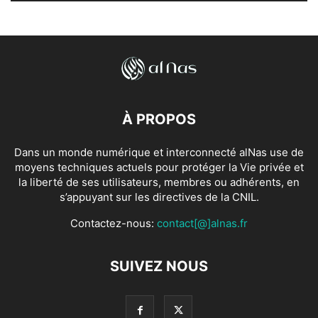
À PROPOS
Dans un monde numérique et interconnecté alNas use de
moyens techniques actuels pour protéger la Vie privée et
la liberté de ses utilisateurs, membres ou adhérents, en
s’appuyant sur les directives de la CNIL.
Contactez-nous:
contact[@]alnas.fr
SUIVEZ NOUS