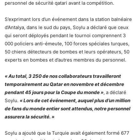
personnel de sécurité qatari avant la compétition.
S’exprimant lors d’un événement dans la station balnéaire
d’Antalya, dans le sud du pays, Soylu a déclaré que ceux
qui seront déployés pendant le tournoi comprennent 3
000 policiers anti-émeute, 100 forces spéciales turques,
50 chiens détecteurs de bombes et leurs opérateurs, 50
experts en bombes et d’autres membres du personnel.
« Au total, 3 250 de nos collaborateurs travailleront
temporairement au Qatar en novembre et décembre
pendant 45 jours pour la Coupe du monde »
, a déclaré
Soylu.
« Lors de cet événement, auquel plus d’un million
de fans du monde entier sont attendus, notre personnel
assurera la sécurité. »
Soylu a ajouté que la Turquie avait également formé 677