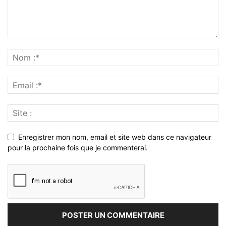
Enregistrer mon nom, email et site web dans ce navigateur
pour la prochaine fois que je commenterai.