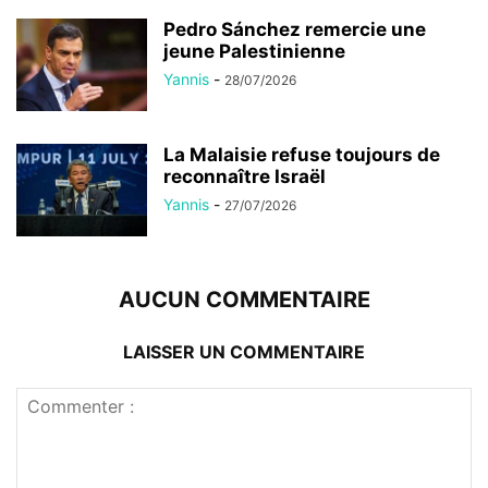
Pedro Sánchez remercie une
jeune Palestinienne
Yannis
-
28/07/2026
La Malaisie refuse toujours de
reconnaître Israël
Yannis
-
27/07/2026
AUCUN COMMENTAIRE
LAISSER UN COMMENTAIRE