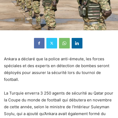
Ankara a déclaré que la police anti-émeute, les forces
spéciales et des experts en détection de bombes seront
déployés pour assurer la sécurité lors du tournoi de
football.
La Turquie enverra 3 250 agents de sécurité au Qatar pour
la Coupe du monde de football qui débutera en novembre
de cette année, selon le ministre de l’Intérieur Suleyman
Soylu, qui a ajouté qu’Ankara avait également formé du