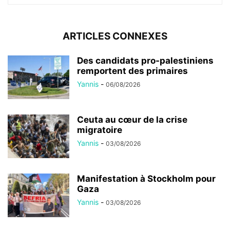
ARTICLES CONNEXES
Des candidats pro-palestiniens
remportent des primaires
Yannis
-
06/08/2026
Ceuta au cœur de la crise
migratoire
Yannis
-
03/08/2026
Manifestation à Stockholm pour
Gaza
Yannis
-
03/08/2026