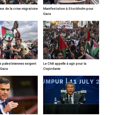
ur de la crise migratoire
Manifestation à Stockholm pour
Gaza
s palestiniennes exigent
Le Chili appelle à agir pour la
 Gaza
Cisjordanie