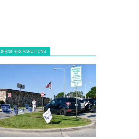
DERNIÈRES PARUTIONS