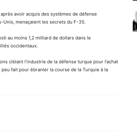
 après avoir acquis des systèmes de défense
ts-Unis, menaçaient les secrets du F-35.
sti au moins 1,2 milliard de dollars dans le
liés occidentaux.
ns ciblant l’industrie de la défense turque pour l’achat
peu fait pour ébranler la course de la Turquie à la