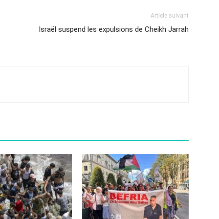
Article suivant
Israël suspend les expulsions de Cheikh Jarrah