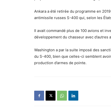
Ankara a été retirée du programme en 2019
antimissile russes S-400 qui, selon les Éta
Il avait commandé plus de 100 avions et inve
développement du chasseur avec d’autres al
Washington a par la suite imposé des sanctio
du S-400, bien que celles-ci semblent avoir 
production d’armes de pointe.