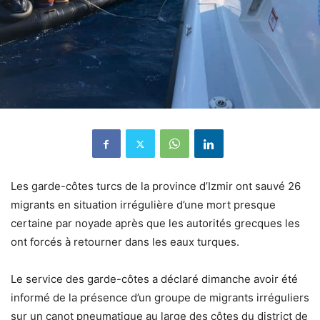
Les garde-côtes turcs de la province d’Izmir ont sauvé 26
migrants en situation irrégulière d’une mort presque
certaine par noyade après que les autorités grecques les
ont forcés à retourner dans les eaux turques.
Le service des garde-côtes a déclaré dimanche avoir été
informé de la présence d’un groupe de migrants irréguliers
sur un canot pneumatique au large des côtes du district de