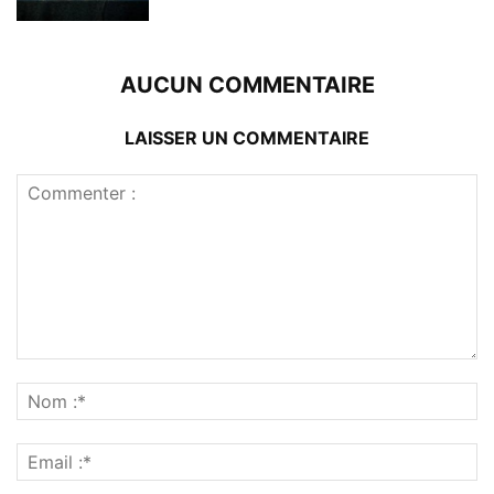
AUCUN COMMENTAIRE
LAISSER UN COMMENTAIRE