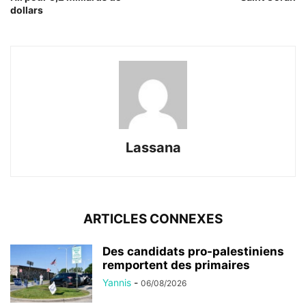
dollars
Lassana
ARTICLES CONNEXES
Des candidats pro-palestiniens
remportent des primaires
Yannis
-
06/08/2026