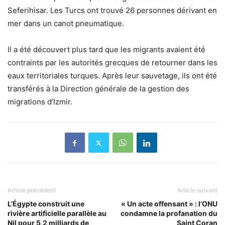
Seferihisar. Les Turcs ont trouvé 26 personnes dérivant en
mer dans un canot pneumatique.
Il a été découvert plus tard que les migrants avaient été
contraints par les autorités grecques de retourner dans les
eaux territoriales turques. Après leur sauvetage, ils ont été
transférés à la Direction générale de la gestion des
migrations d’Izmir.
Article précédent
Article suivant
L’Égypte construit une
« Un acte offensant » : l’ONU
rivière artificielle parallèle au
condamne la profanation du
Nil pour 5,2 milliards de
Saint Coran