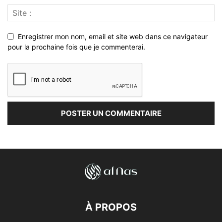
Enregistrer mon nom, email et site web dans ce navigateur
pour la prochaine fois que je commenterai.
À PROPOS