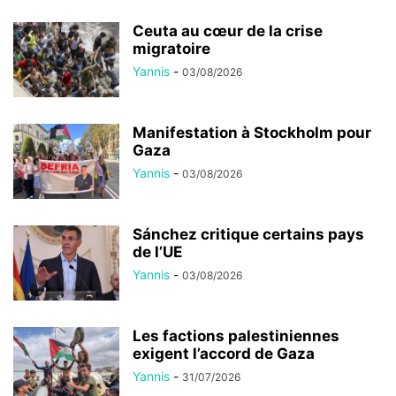
Ceuta au cœur de la crise
migratoire
Yannis
-
03/08/2026
Manifestation à Stockholm pour
Gaza
Yannis
-
03/08/2026
Sánchez critique certains pays
de l’UE
Yannis
-
03/08/2026
Les factions palestiniennes
exigent l’accord de Gaza
Yannis
-
31/07/2026