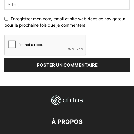
Enregistrer mon nom, email et site web dans ce navigateur
pour la prochaine fois que je commenterai.
À PROPOS