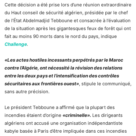
Cette décision a été prise lors d’une réunion extraordinaire
du Haut conseil de sécurité algérien, présidée par le chef
de l’État Abdelmadjid Tebboune et consacrée à l’évaluation
de la situation après les gigantesques feux de forêt qui ont
fait au moins 90 morts dans le nord du pays, indique
Challenge
.
«Les actes hostiles incessants perpétrés par le Maroc
contre l’Algérie, ont nécessité la révision des relations
entre les deux pays et l’intensification des contrôles
sécuritaires aux frontières ouest»
, stipule le communiqué,
sans autre précision.
Le président Tebboune a affirmé que la plupart des
incendies étaient d’origine
«criminelle».
Les dirigeants
algériens ont accusé une organisation indépendantiste
kabyle basée à Paris d’être impliquée dans ces incendies