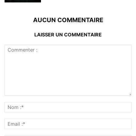
AUCUN COMMENTAIRE
LAISSER UN COMMENTAIRE