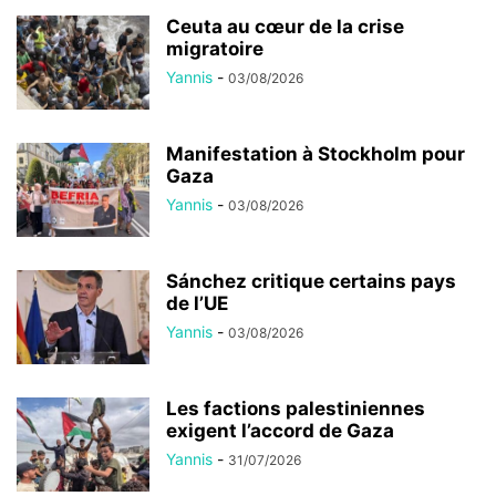
Ceuta au cœur de la crise
migratoire
Yannis
-
03/08/2026
Manifestation à Stockholm pour
Gaza
Yannis
-
03/08/2026
Sánchez critique certains pays
de l’UE
Yannis
-
03/08/2026
Les factions palestiniennes
exigent l’accord de Gaza
Yannis
-
31/07/2026