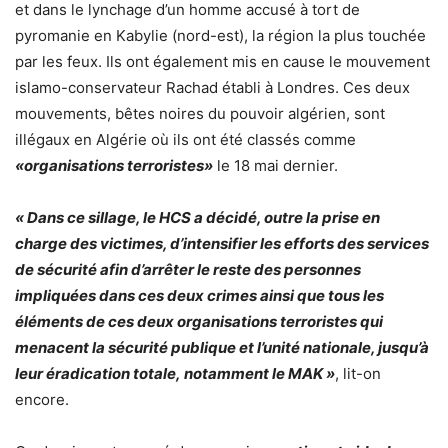
et dans le lynchage d’un homme accusé à tort de
pyromanie en Kabylie (nord-est), la région la plus touchée
par les feux. Ils ont également mis en cause le mouvement
islamo-conservateur Rachad établi à Londres. Ces deux
mouvements, bêtes noires du pouvoir algérien, sont
illégaux en Algérie où ils ont été classés comme
«organisations terroristes»
le 18 mai dernier.
« Dans ce sillage, le HCS a décidé, outre la prise en
charge des victimes, d’intensifier les efforts des services
de sécurité afin d’arrêter le reste des personnes
impliquées dans ces deux crimes ainsi que tous les
éléments de ces deux organisations terroristes qui
menacent la sécurité publique et l’unité nationale, jusqu’à
leur éradication totale, notamment le MAK »
, lit-on
encore.