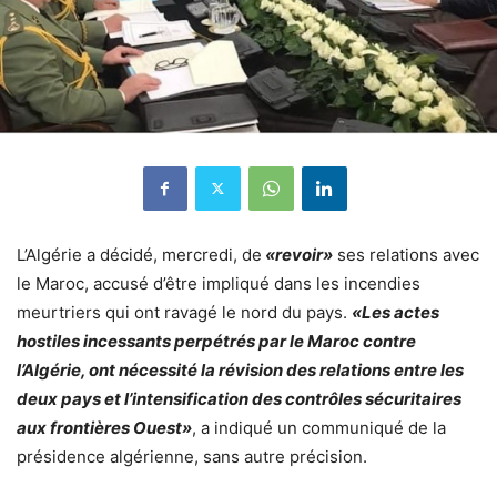
L’Algérie a décidé, mercredi, de
«revoir»
ses relations avec
le Maroc, accusé d’être impliqué dans
les incendies
meurtriers qui ont ravagé le nord du pays.
«Les actes
hostiles incessants perpétrés par le Maroc contre
l’Algérie, ont nécessité la révision des relations entre les
deux pays et l’intensification des contrôles sécuritaires
aux frontières Ouest»
, a indiqué un communiqué de la
présidence algérienne, sans autre précision.