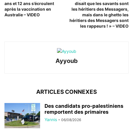
ans et 12 ans s’écroulent
disait que les savants sont
après la vaccination en
les héritiers des Messagers,
Australie – VIDEO
mais dans le ghetto les
héritiers des Messagers sont
les rappeurs ! » – VIDEO
Ayyoub
ARTICLES CONNEXES
Des candidats pro-palestiniens
remportent des primaires
Yannis
-
06/08/2026