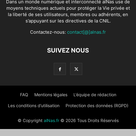
Dans un monde numérique et interconnecté alNas use de
moyens techniques actuels pour protéger la Vie privée et
la liberté de ses utilisateurs, membres ou adhérents, en
s’appuyant sur les directives de la CNIL.
Contactez-nous:
contact[@]alnas.fr
SUIVEZ NOUS
FAQ
Mentions légales
L’équipe de rédaction
Les conditions d’utilisation
Protection des données (RGPD)
© Copyright
alNas.fr
© 2026 Tous Droits Réservés