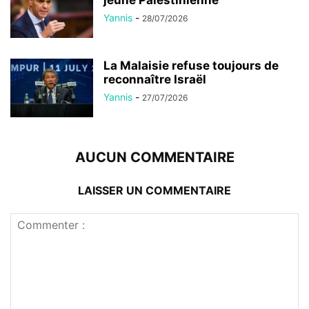
Yannis
-
28/07/2026
La Malaisie refuse toujours de
reconnaître Israël
Yannis
-
27/07/2026
AUCUN COMMENTAIRE
LAISSER UN COMMENTAIRE