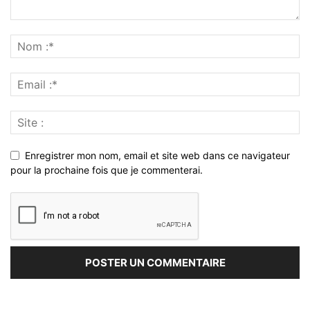
Enregistrer mon nom, email et site web dans ce navigateur
pour la prochaine fois que je commenterai.