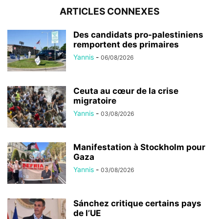
ARTICLES CONNEXES
Des candidats pro-palestiniens
remportent des primaires
Yannis
-
06/08/2026
Ceuta au cœur de la crise
migratoire
Yannis
-
03/08/2026
Manifestation à Stockholm pour
Gaza
Yannis
-
03/08/2026
Sánchez critique certains pays
de l’UE