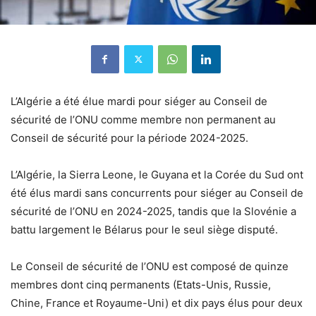
L’Algérie a été élue mardi pour siéger au Conseil de
sécurité de l’ONU comme membre non permanent au
Conseil de sécurité pour la période 2024-2025.
L’Algérie, la Sierra Leone, le Guyana et la Corée du Sud ont
été élus mardi sans concurrents pour siéger au Conseil de
sécurité de l’ONU en 2024-2025, tandis que la Slovénie a
battu largement le Bélarus pour le seul siège disputé.
Le Conseil de sécurité de l’ONU est composé de quinze
membres dont cinq permanents (Etats-Unis, Russie,
Chine, France et Royaume-Uni) et dix pays élus pour deux