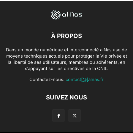
À PROPOS
Dans un monde numérique et interconnecté alNas use de
moyens techniques actuels pour protéger la Vie privée et
la liberté de ses utilisateurs, membres ou adhérents, en
s’appuyant sur les directives de la CNIL.
Contactez-nous:
contact[@]alnas.fr
SUIVEZ NOUS