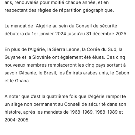
ans, renouvelés pour moitié chaque année, et en
respectant des règles de répartition géographique.
Le mandat de l’Algérie au sein du Conseil de sécurité
débutera du 1er janvier 2024 jusqu’au 31 décembre 2025.
En plus de l’Algérie, la Sierra Leone, la Corée du Sud, la
Guyane et la Slovénie ont également été élues. Ces cinq
nouveaux membres remplaceront les cinq pays sortant à
savoir l’Albanie, le Brésil, les Émirats arabes unis, le Gabon
et le Ghana.
A noter que c’est la quatrième fois que l’Algérie remporte
un siège non permanent au Conseil de sécurité dans son
histoire, après les mandats de 1968-1969, 1988-1989 et
2004-2005.