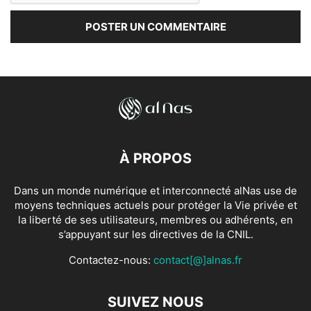
À PROPOS
Dans un monde numérique et interconnecté alNas use de
moyens techniques actuels pour protéger la Vie privée et
la liberté de ses utilisateurs, membres ou adhérents, en
s’appuyant sur les directives de la CNIL.
Contactez-nous:
contact[@]alnas.fr
SUIVEZ NOUS