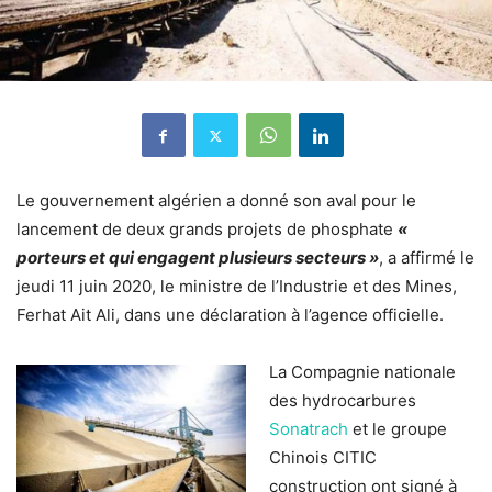
Le gouvernement algérien a donné son aval pour le
lancement de deux grands projets de phosphate
«
porteurs et qui engagent plusieurs secteurs »
, a affirmé le
jeudi 11 juin 2020, le ministre de l’Industrie et des Mines,
Ferhat Ait Ali, dans une déclaration à l’agence officielle.
La Compagnie nationale
des hydrocarbures
Sonatrach
et le groupe
Chinois CITIC
construction ont signé à