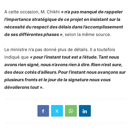
A cette occasion, M. Chikhi
« n’a pas manqué de rappeler
l’importance stratégique de ce projet en insistant sur la
nécessité du respect des délais dans l’accomplissement
de ses différentes phases »
, selon la même source.
Le ministre n’a pas donné plus de détails. Il a toutefois
indiqué que
« pour l’instant tout est a l’étude. Tant nous
avons rien signé, nous n’avons rien à dire. Rien n’est sure,
des deux cotés d’ailleurs. Pour l’instant nous avançons sur
plusieurs fronts et le jour de la signature nous vous
dévoilerons tout ».