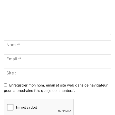
Enregistrer mon nom, email et site web dans ce navigateur
pour la prochaine fois que je commenterai.