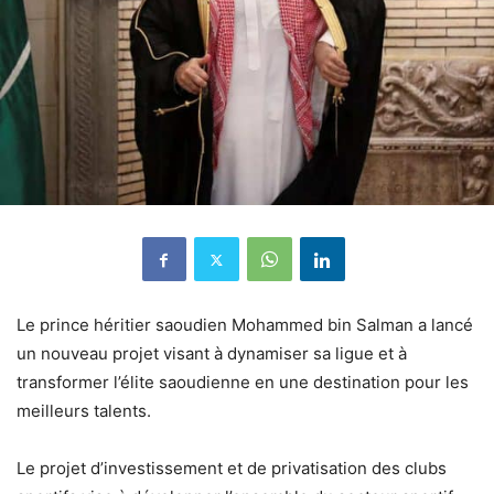
Le prince héritier saoudien Mohammed bin Salman a lancé
un nouveau projet visant à dynamiser sa ligue et à
transformer l’élite saoudienne en une destination pour les
meilleurs talents.
Le projet d’investissement et de privatisation des clubs