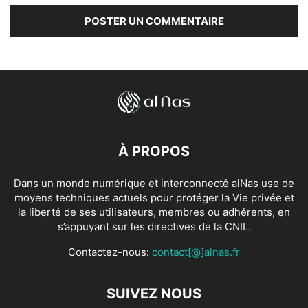
À PROPOS
Dans un monde numérique et interconnecté alNas use de
moyens techniques actuels pour protéger la Vie privée et
la liberté de ses utilisateurs, membres ou adhérents, en
s’appuyant sur les directives de la CNIL.
Contactez-nous:
contact[@]alnas.fr
SUIVEZ NOUS