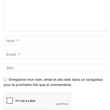
Enregistrer mon nom, email et site web dans ce navigateur
pour la prochaine fois que je commenterai.