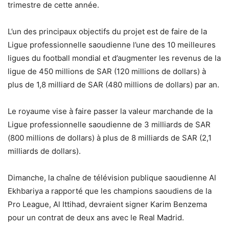
trimestre de cette année.
L’un des principaux objectifs du projet est de faire de la
Ligue professionnelle saoudienne l’une des 10 meilleures
ligues du football mondial et d’augmenter les revenus de la
ligue de 450 millions de SAR (120 millions de dollars) à
plus de 1,8 milliard de SAR (480 millions de dollars) par an.
Le royaume vise à faire passer la valeur marchande de la
Ligue professionnelle saoudienne de 3 milliards de SAR
(800 millions de dollars) à plus de 8 milliards de SAR (2,1
milliards de dollars).
Dimanche, la chaîne de télévision publique saoudienne Al
Ekhbariya a rapporté que les champions saoudiens de la
Pro League, Al Ittihad, devraient signer Karim Benzema
pour un contrat de deux ans avec le Real Madrid.