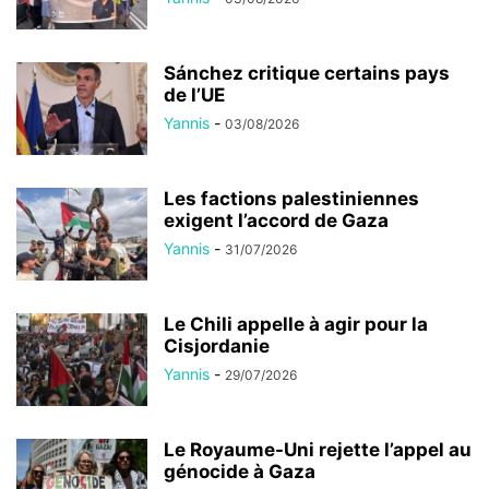
Sánchez critique certains pays
de l’UE
Yannis
-
03/08/2026
Les factions palestiniennes
exigent l’accord de Gaza
Yannis
-
31/07/2026
Le Chili appelle à agir pour la
Cisjordanie
Yannis
-
29/07/2026
Le Royaume-Uni rejette l’appel au
génocide à Gaza