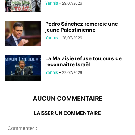
Yannis
-
29/07/2026
Pedro Sánchez remercie une
jeune Palestinienne
Yannis
-
28/07/2026
La Malaisie refuse toujours de
reconnaître Israël
Yannis
-
27/07/2026
AUCUN COMMENTAIRE
LAISSER UN COMMENTAIRE