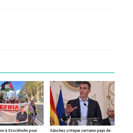
ion à Stockholm pour
Sánchez critique certains pays de