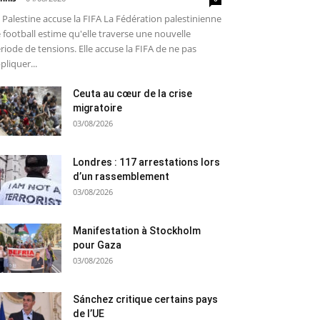
 Palestine accuse la FIFA La Fédération palestinienne
 football estime qu'elle traverse une nouvelle
riode de tensions. Elle accuse la FIFA de ne pas
pliquer...
Ceuta au cœur de la crise
migratoire
03/08/2026
Londres : 117 arrestations lors
d’un rassemblement
03/08/2026
Manifestation à Stockholm
pour Gaza
03/08/2026
Sánchez critique certains pays
de l’UE