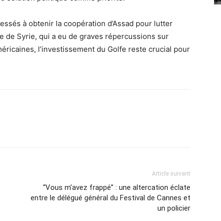
essés à obtenir la coopération d’Assad pour lutter
ce de Syrie, qui a eu de graves répercussions sur
éricaines, l’investissement du Golfe reste crucial pour
Article suivant
“Vous m’avez frappé” : une altercation éclate
entre le délégué général du Festival de Cannes et
un policier