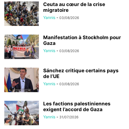
Ceuta au cœur de la crise
migratoire
Yannis
-
03/08/2026
Manifestation à Stockholm pour
Gaza
Yannis
-
03/08/2026
Sánchez critique certains pays
de l’UE
Yannis
-
03/08/2026
Les factions palestiniennes
exigent l’accord de Gaza
Yannis
-
31/07/2026