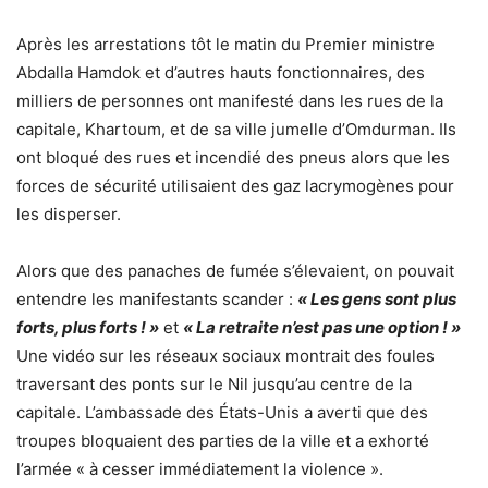
Après les arrestations tôt le matin du Premier ministre
Abdalla Hamdok et d’autres hauts fonctionnaires, des
milliers de personnes ont manifesté dans les rues de la
capitale, Khartoum, et de sa ville jumelle d’Omdurman. Ils
ont bloqué des rues et incendié des pneus alors que les
forces de sécurité utilisaient des gaz lacrymogènes pour
les disperser.
Alors que des panaches de fumée s’élevaient, on pouvait
entendre les manifestants scander :
« Les gens sont plus
forts, plus forts ! »
et
« La retraite n’est pas une option ! »
Une vidéo sur les réseaux sociaux montrait des foules
traversant des ponts sur le Nil jusqu’au centre de la
capitale. L’ambassade des États-Unis a averti que des
troupes bloquaient des parties de la ville et a exhorté
l’armée « à cesser immédiatement la violence ».