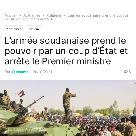
Accueil
Actualités
Politique
L’armée soudanaise prend le pouvoir
par un coup d’État et arrête le...
Actualités
Politique
L’armée soudanaise prend le
pouvoir par un coup d’État et
arrête le Premier ministre
0
Par
Oussama
-
26/10/2021