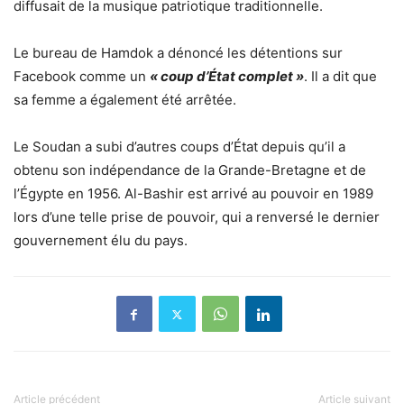
diffusait de la musique patriotique traditionnelle.
Le bureau de Hamdok a dénoncé les détentions sur
Facebook comme un
« coup d’État complet »
. Il a dit que
sa femme a également été arrêtée.
Le Soudan a subi d’autres coups d’État depuis qu’il a
obtenu son indépendance de la Grande-Bretagne et de
l’Égypte en 1956. Al-Bashir est arrivé au pouvoir en 1989
lors d’une telle prise de pouvoir, qui a renversé le dernier
gouvernement élu du pays.
Article précédent
Article suivant