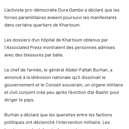
L’activiste pro-démocratie Dura Gambo a déclaré que les
forces paramilitaires avaient poursuivi les manifestants
dans certains quartiers de Khartoum.
Les dossiers d’un hôpital de Khartoum obtenus par
l’
Associated Press
montraient des personnes admises
avec des blessures par balle.
Le chef de l’armée, le général Abdel-Fattah Burhan, a
annoncé à la télévision nationale qu’il dissolvait le
gouvernement et le Conseil souverain, un organe militaire
et civil conjoint créé peu après l’éviction d’al-Bashir pour
diriger le pays.
Burhan a déclaré que les querelles entre les factions
politiques ont déclenché l’intervention militaire. Les