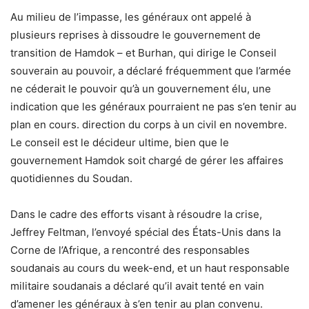
Au milieu de l’impasse, les généraux ont appelé à
plusieurs reprises à dissoudre le gouvernement de
transition de Hamdok – et Burhan, qui dirige le Conseil
souverain au pouvoir, a déclaré fréquemment que l’armée
ne céderait le pouvoir qu’à un gouvernement élu, une
indication que les généraux pourraient ne pas s’en tenir au
plan en cours. direction du corps à un civil en novembre.
Le conseil est le décideur ultime, bien que le
gouvernement Hamdok soit chargé de gérer les affaires
quotidiennes du Soudan.
Dans le cadre des efforts visant à résoudre la crise,
Jeffrey Feltman, l’envoyé spécial des États-Unis dans la
Corne de l’Afrique, a rencontré des responsables
soudanais au cours du week-end, et un haut responsable
militaire soudanais a déclaré qu’il avait tenté en vain
d’amener les généraux à s’en tenir au plan convenu.