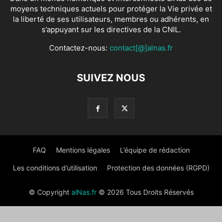
moyens techniques actuels pour protéger la Vie privée et
la liberté de ses utilisateurs, membres ou adhérents, en
s’appuyant sur les directives de la CNIL.
Contactez-nous:
contact[@]alnas.fr
SUIVEZ NOUS
FAQ
Mentions légales
L’équipe de rédaction
Les conditions d’utilisation
Protection des données (RGPD)
© Copyright
alNas.fr
© 2026 Tous Droits Réservés