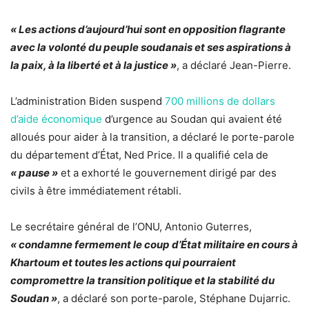
« Les actions d’aujourd’hui sont en opposition flagrante
avec la volonté du peuple soudanais et ses aspirations à
la paix, à la liberté et à la justice »
, a déclaré Jean-Pierre.
L’administration Biden suspend
700 millions de dollars
d’aide économique
d’urgence au Soudan qui avaient été
alloués pour aider à la transition, a déclaré le porte-parole
du département d’État, Ned Price. Il a qualifié cela de
« pause »
et a exhorté le gouvernement dirigé par des
civils à être immédiatement rétabli.
Le secrétaire général de l’ONU, Antonio Guterres,
« condamne fermement le coup d’État militaire en cours à
Khartoum et toutes les actions qui pourraient
compromettre la transition politique et la stabilité du
Soudan »
, a déclaré son porte-parole, Stéphane Dujarric.