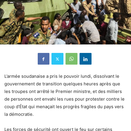
L’armée soudanaise a pris le pouvoir lundi, dissolvant le
gouvernement de transition quelques heures après que
les troupes ont arrêté le Premier ministre, et des milliers
de personnes ont envahi les rues pour protester contre le
coup d’État qui menaçait les progrès fragiles du pays vers
la démocratie.
Les forces de sécurité ont ouvert le feu sur certains