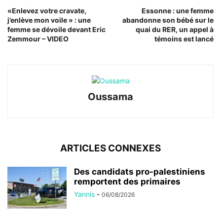
«Enlevez votre cravate,
Essonne : une femme
j’enlève mon voile » : une
abandonne son bébé sur le
femme se dévoile devant Eric
quai du RER, un appel à
Zemmour – VIDEO
témoins est lancé
Oussama
ARTICLES CONNEXES
Des candidats pro-palestiniens
remportent des primaires
Yannis
-
06/08/2026