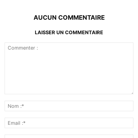
AUCUN COMMENTAIRE
LAISSER UN COMMENTAIRE