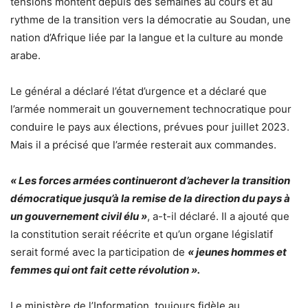
tensions montent depuis des semaines au cours et au
rythme de la transition vers la démocratie au Soudan, une
nation d’Afrique liée par la langue et la culture au monde
arabe.
Le général a déclaré l’état d’urgence et a déclaré que
l’armée nommerait un gouvernement technocratique pour
conduire le pays aux élections, prévues pour juillet 2023.
Mais il a précisé que l’armée resterait aux commandes.
« Les forces armées continueront d’achever la transition
démocratique jusqu’à la remise de la direction du pays à
un gouvernement civil élu »
, a-t-il déclaré. Il a ajouté que
la constitution serait réécrite et qu’un organe législatif
serait formé avec la participation de
« jeunes hommes et
femmes qui ont fait cette révolution ».
Le ministère de l’Information, toujours fidèle au