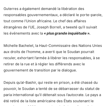
Guterres a également demandé la libération des
responsables gouvernementaux, a déclaré le porte-parole,
tout comme l’Union africaine. Le chef des affaires
étrangères de l’UE, Joseph Borrell, a tweeté qu’il suivait
les événements avec la
« plus grande inquiétude ».
Michelle Bachelet, la Haut-Commissaire des Nations Unies
aux droits de l’homme, a averti que le Soudan pourrait
reculer, exhortant l’armée à libérer les responsables, à se
retirer de la rue et à régler les différends avec le
gouvernement de transition par le dialogue.
Depuis qu’al-Bashir, qui reste en prison, a été chassé du
pouvoir, le Soudan a tenté de se débarrasser du statut de
paria international qu’il détenait sous l’autocrate. Le pays a
été retiré de la liste américaine des États soutenant le