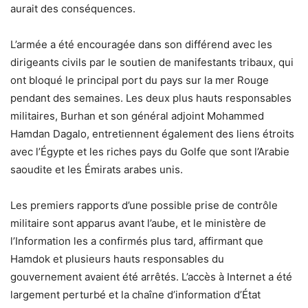
aurait des conséquences.
L’armée a été encouragée dans son différend avec les
dirigeants civils par le soutien de manifestants tribaux, qui
ont bloqué le principal port du pays sur la mer Rouge
pendant des semaines. Les deux plus hauts responsables
militaires, Burhan et son général adjoint Mohammed
Hamdan Dagalo, entretiennent également des liens étroits
avec l’Égypte et les riches pays du Golfe que sont l’Arabie
saoudite et les Émirats arabes unis.
Les premiers rapports d’une possible prise de contrôle
militaire sont apparus avant l’aube, et le ministère de
l’Information les a confirmés plus tard, affirmant que
Hamdok et plusieurs hauts responsables du
gouvernement avaient été arrêtés. L’accès à Internet a été
largement perturbé et la chaîne d’information d’État