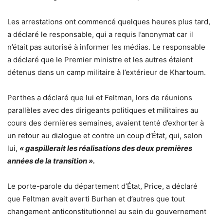
Les arrestations ont commencé quelques heures plus tard,
a déclaré le responsable, qui a requis l’anonymat car il
n’était pas autorisé à informer les médias. Le responsable
a déclaré que le Premier ministre et les autres étaient
détenus dans un camp militaire à l’extérieur de Khartoum.
Perthes a déclaré que lui et Feltman, lors de réunions
parallèles avec des dirigeants politiques et militaires au
cours des dernières semaines, avaient tenté d’exhorter à
un retour au dialogue et contre un coup d’État, qui, selon
lui,
« gaspillerait les réalisations des deux premières
années de la transition ».
Le porte-parole du département d’État, Price, a déclaré
que Feltman avait averti Burhan et d’autres que tout
changement anticonstitutionnel au sein du gouvernement