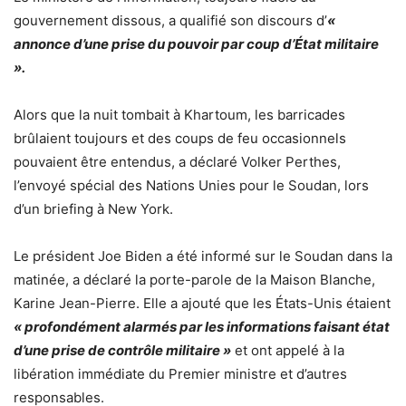
gouvernement dissous, a qualifié son discours d’
«
annonce d’une prise du pouvoir par coup d’État militaire
».
Alors que la nuit tombait à Khartoum, les barricades
brûlaient toujours et des coups de feu occasionnels
pouvaient être entendus, a déclaré Volker Perthes,
l’envoyé spécial des Nations Unies pour le Soudan, lors
d’un briefing à New York.
Le président Joe Biden a été informé sur le Soudan dans la
matinée, a déclaré la porte-parole de la Maison Blanche,
Karine Jean-Pierre. Elle a ajouté que les États-Unis étaient
« profondément alarmés par les informations faisant état
d’une prise de contrôle militaire »
et ont appelé à la
libération immédiate du Premier ministre et d’autres
responsables.