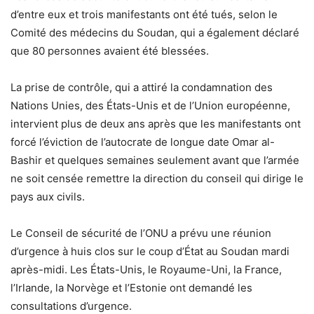
d’entre eux et trois manifestants ont été tués, selon le
Comité des médecins du Soudan, qui a également déclaré
que 80 personnes avaient été blessées.
La prise de contrôle, qui a attiré la condamnation des
Nations Unies, des États-Unis et de l’Union européenne,
intervient plus de deux ans après que les manifestants ont
forcé l’éviction de l’autocrate de longue date Omar al-
Bashir et quelques semaines seulement avant que l’armée
ne soit censée remettre la direction du conseil qui dirige le
pays aux civils.
Le Conseil de sécurité de l’ONU a prévu une réunion
d’urgence à huis clos sur le coup d’État au Soudan mardi
après-midi. Les États-Unis, le Royaume-Uni, la France,
l’Irlande, la Norvège et l’Estonie ont demandé les
consultations d’urgence.