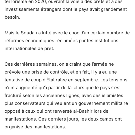
terrorisme en 2020, ouvrant la voie à des prêts et à des
investissements étrangers dont le pays avait grandement
besoin.
Mais le Soudan a lutté avec le choc d’un certain nombre de
réformes économiques réclamées par les institutions
internationales de prêt.
Ces dernières semaines, on a craint que l’armée ne
prévoie une prise de contrôle, et en fait, il y a eu une
tentative de coup d’État ratée en septembre. Les tensions
n’ont augmenté qu’à partir de là, alors que le pays s’est
fracturé selon les anciennes lignes, avec des islamistes
plus conservateurs qui veulent un gouvernement militaire
opposé à ceux qui ont renversé al-Bashir lors de
manifestations. Ces derniers jours, les deux camps ont
organisé des manifestations.