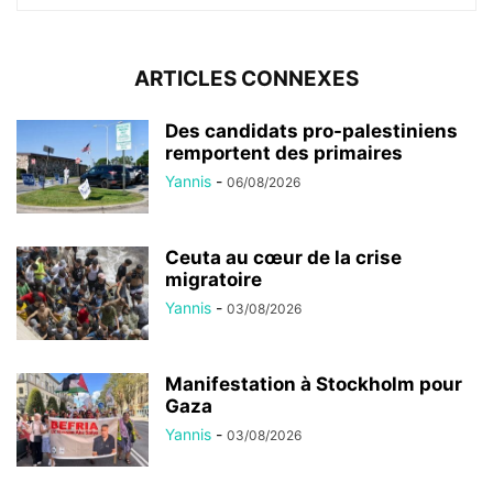
ARTICLES CONNEXES
Des candidats pro-palestiniens
remportent des primaires
Yannis
-
06/08/2026
Ceuta au cœur de la crise
migratoire
Yannis
-
03/08/2026
Manifestation à Stockholm pour
Gaza
Yannis
-
03/08/2026