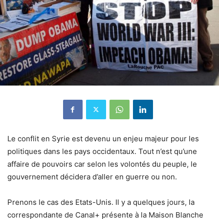
Le conflit en Syrie est devenu un enjeu majeur pour les
politiques dans les pays occidentaux. Tout n’est qu’une
affaire de pouvoirs car selon les volontés du peuple, le
gouvernement décidera d’aller en guerre ou non.
Prenons le cas des Etats-Unis. Il y a quelques jours, la
correspondante de Canal+ présente à la Maison Blanche