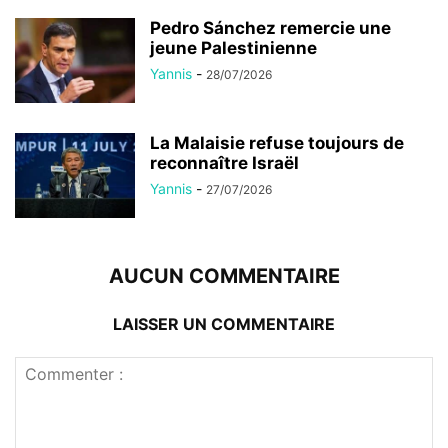
Pedro Sánchez remercie une
jeune Palestinienne
Yannis
-
28/07/2026
La Malaisie refuse toujours de
reconnaître Israël
Yannis
-
27/07/2026
AUCUN COMMENTAIRE
LAISSER UN COMMENTAIRE