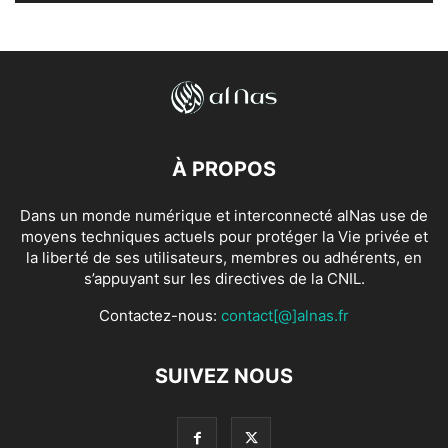
À PROPOS
Dans un monde numérique et interconnecté alNas use de
moyens techniques actuels pour protéger la Vie privée et
la liberté de ses utilisateurs, membres ou adhérents, en
s’appuyant sur les directives de la CNIL.
Contactez-nous:
contact[@]alnas.fr
SUIVEZ NOUS