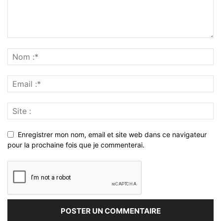
Enregistrer mon nom, email et site web dans ce navigateur
pour la prochaine fois que je commenterai.