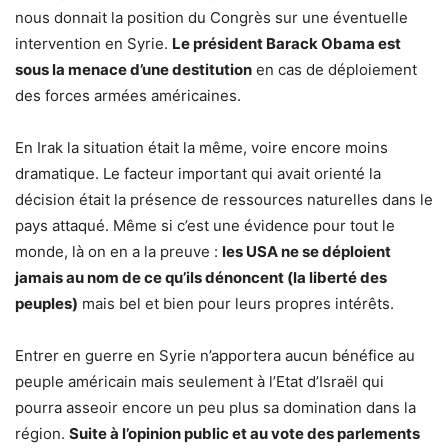
nous donnait la position du Congrès sur une éventuelle
intervention en Syrie.
Le président Barack Obama est
sous la menace d’une destitution
en cas de déploiement
des forces armées américaines.
En Irak la situation était la même, voire encore moins
dramatique. Le facteur important qui avait orienté la
décision était la présence de ressources naturelles dans le
pays attaqué. Même si c’est une évidence pour tout le
monde, là on en a la preuve :
les USA ne se déploient
jamais au nom de ce qu’ils dénoncent (la liberté des
peuples)
mais bel et bien pour leurs propres intérêts.
Entrer en guerre en Syrie n’apportera aucun bénéfice au
peuple américain mais seulement à l’Etat d’Israël qui
pourra asseoir encore un peu plus sa domination dans la
région.
Suite à l’opinion public et au vote des parlements