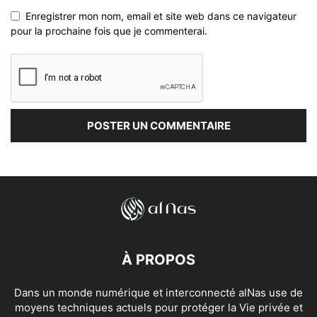
Enregistrer mon nom, email et site web dans ce navigateur
pour la prochaine fois que je commenterai.
À PROPOS
Dans un monde numérique et interconnecté alNas use de
moyens techniques actuels pour protéger la Vie privée et