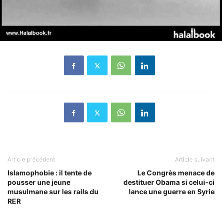
Article précédent
Article suivant
Islamophobie : il tente de
Le Congrès menace de
pousser une jeune
destituer Obama si celui-ci
musulmane sur les rails du
lance une guerre en Syrie
RER