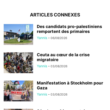
ARTICLES CONNEXES
Des candidats pro-palestiniens
remportent des primaires
Yannis
-
06/08/2026
Ceuta au cœur de la crise
migratoire
Yannis
-
03/08/2026
Manifestation à Stockholm pour
Gaza
Yannis
-
03/08/2026