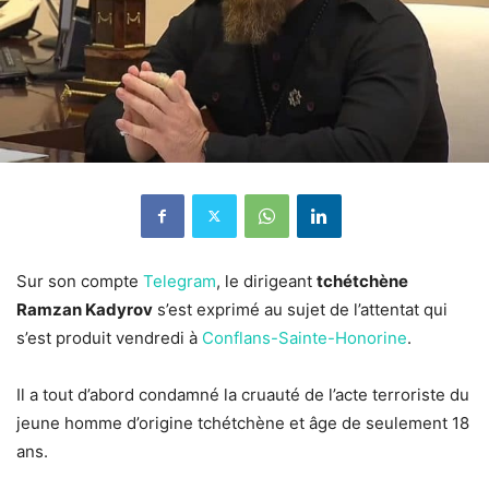
Sur son compte
Telegram
, le dirigeant
tchétchène
Ramzan Kadyrov
s’est exprimé au sujet de l’attentat qui
s’est produit vendredi à
Conflans-Sainte-Honorine
.
Il a tout d’abord condamné la cruauté de l’acte terroriste du
jeune homme d’origine tchétchène et âge de seulement 18
ans.