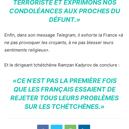
TERRORISTE ET EXPRIMONS NOS
CONDOLÉANCES AUX PROCHES DU
DÉFUNT.»
Enfin, dans son message Telegram, il exhorte la France
«à
ne pas provoquer les croyants, à ne pas blesser leurs
sentiments religieux»
.
Et le dirigeant tchétchène Ramzan Kadyrov de conclure :
«CE N’EST PAS LA PREMIÈRE FOIS
QUE LES FRANÇAIS ESSAIENT DE
REJETER TOUS LEURS PROBLÈMES
SUR LES TCHÉTCHÈNES.»