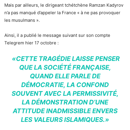
Mais par ailleurs, le dirigeant tchétchène Ramzan Kadyrov
n’a pas manqué d’appeler la France « à ne pas provoquer
les musulmans ».
Ainsi, il a publié le message suivant sur son compte
Telegrem hier 17 octobre :
«CETTE TRAGÉDIE LAISSE PENSER
QUE LA SOCIÉTÉ FRANÇAISE,
QUAND ELLE PARLE DE
DÉMOCRATIE, LA CONFOND
SOUVENT AVEC LA PERMISSIVITÉ,
LA DÉMONSTRATION D’UNE
ATTITUDE INADMISSIBLE ENVERS
LES VALEURS ISLAMIQUES.»