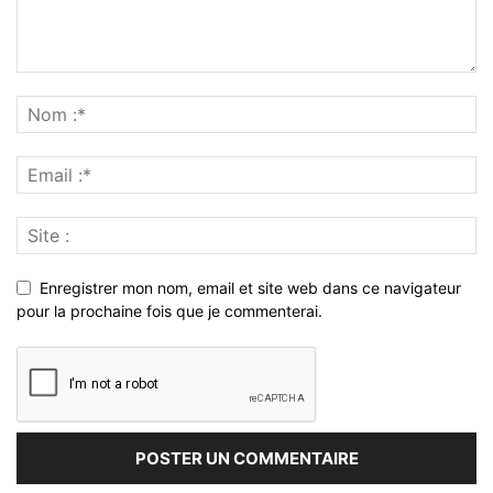
Enregistrer mon nom, email et site web dans ce navigateur
pour la prochaine fois que je commenterai.