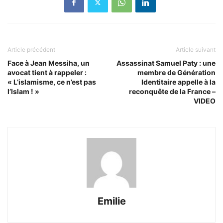
Article précédent
Article suivant
Face à Jean Messiha, un
Assassinat Samuel Paty : une
avocat tient à rappeler :
membre de Génération
« L’islamisme, ce n’est pas
Identitaire appelle à la
l’Islam ! »
reconquête de la France –
VIDEO
Emilie