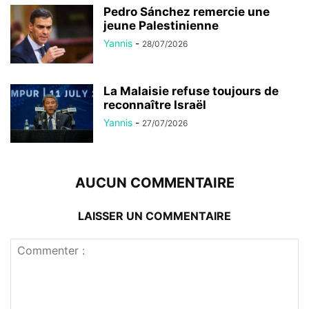
Pedro Sánchez remercie une
jeune Palestinienne
Yannis
-
28/07/2026
La Malaisie refuse toujours de
reconnaître Israël
Yannis
-
27/07/2026
AUCUN COMMENTAIRE
LAISSER UN COMMENTAIRE