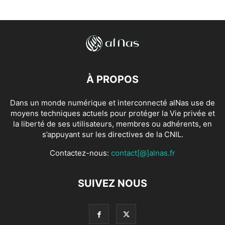
À PROPOS
Dans un monde numérique et interconnecté alNas use de
moyens techniques actuels pour protéger la Vie privée et
la liberté de ses utilisateurs, membres ou adhérents, en
s’appuyant sur les directives de la CNIL.
Contactez-nous:
contact[@]alnas.fr
SUIVEZ NOUS