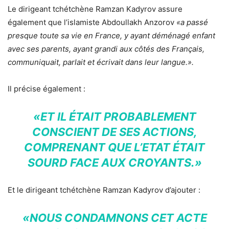
Le dirigeant tchétchène Ramzan Kadyrov assure
également que l’islamiste Abdoullakh Anzorov
«a passé
presque toute sa vie en France, y ayant déménagé enfant
avec ses parents, ayant grandi aux côtés des Français,
communiquait, parlait et écrivait dans leur langue.».
Il précise également :
«ET IL ÉTAIT PROBABLEMENT
CONSCIENT DE SES ACTIONS,
COMPRENANT QUE L’ETAT ÉTAIT
SOURD FACE AUX CROYANTS.»
Et le dirigeant tchétchène Ramzan Kadyrov d’ajouter :
«NOUS CONDAMNONS CET ACTE