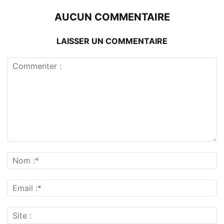
AUCUN COMMENTAIRE
LAISSER UN COMMENTAIRE