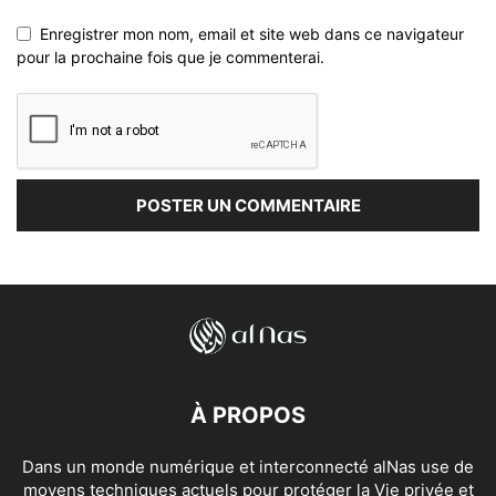
Enregistrer mon nom, email et site web dans ce navigateur
pour la prochaine fois que je commenterai.
À PROPOS
Dans un monde numérique et interconnecté alNas use de
moyens techniques actuels pour protéger la Vie privée et