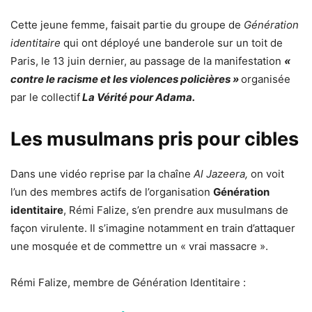
Cette jeune femme, faisait partie du groupe de
Génération
identitaire
qui ont
déployé une banderole
sur un toit de
Paris, le 13 juin dernier, au passage de la manifestation
«
contre le racisme et les violences policières »
organisée
par le collectif
La Vérité pour Adama.
Les musulmans pris pour cibles
Dans une vidéo reprise par la chaîne
Al Jazeera,
on voit
l’un des membres actifs de l’organisation
Génération
identitaire
, Rémi Falize, s’en prendre aux musulmans de
façon virulente. Il s’imagine notamment en train d’attaquer
une mosquée et de commettre un « vrai massacre ».
Rémi Falize, membre de Génération Identitaire :