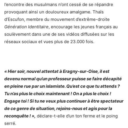
l’encontre des musulmans n’ont cessé de se répandre
provoquant ainsi un douloureux amalgame. Thaïs
d’Escufon, membre du mouvement d’extrême-droite
Génération Identitaire
, encourage les jeunes français au
soulèvement dans une de ses vidéos diffusées sur les
réseaux sociaux et vues plus de 23.000 fois.
« Hier soir, nouvel attentat à Eragny-sur-Oise, il est
devenu normal qu’un professeur puisse se faire décapité
en pleine rue par un islamiste. Qu’est ce que tu attends ?
Tu n’as plus le choix maintenant ! On a plus le choix !
Engage toi ! Si tu ne veux plus continuer à être spectateur
de ce genre de situation, rejoins-nous et agis pour la
reconquête ! »,
déclare-t-elle d’un ton ferme et le poing
serré.