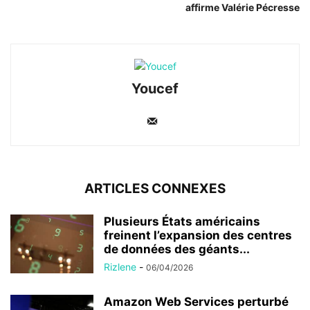
affirme Valérie Pécresse
Youcef
ARTICLES CONNEXES
Plusieurs États américains
freinent l’expansion des centres
de données des géants...
Rizlene
-
06/04/2026
Amazon Web Services perturbé