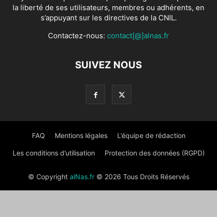
la liberté de ses utilisateurs, membres ou adhérents, en
s’appuyant sur les directives de la CNIL.
Contactez-nous:
contact[@]alnas.fr
SUIVEZ NOUS
FAQ
Mentions légales
L’équipe de rédaction
Les conditions d’utilisation
Protection des données (RGPD)
© Copyright
alNas.fr
© 2026 Tous Droits Réservés