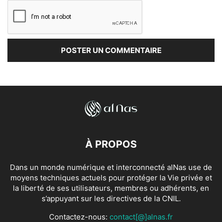
À PROPOS
Dans un monde numérique et interconnecté alNas use de
moyens techniques actuels pour protéger la Vie privée et
la liberté de ses utilisateurs, membres ou adhérents, en
s’appuyant sur les directives de la CNIL.
Contactez-nous:
contact[@]alnas.fr