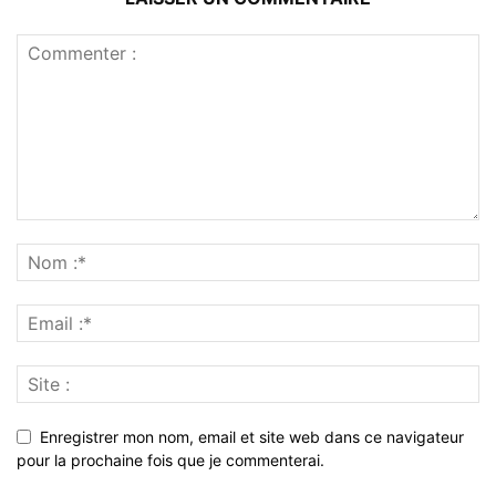
Enregistrer mon nom, email et site web dans ce navigateur
pour la prochaine fois que je commenterai.