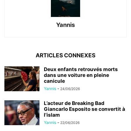
Yannis
ARTICLES CONNEXES
Deux enfants retrouvés morts
dans une voiture en pleine
canicule
Yannis
-
24/06/2026
L’acteur de Breaking Bad
Giancarlo Esposito se convertit à
l’islam
Yannis
-
22/06/2026