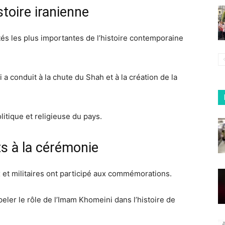
stoire iranienne
és les plus importantes de l’histoire contemporaine
i a conduit à la chute du Shah et à la création de la
itique et religieuse du pays.
s à la cérémonie
x et militaires ont participé aux commémorations.
eler le rôle de l’Imam Khomeini dans l’histoire de