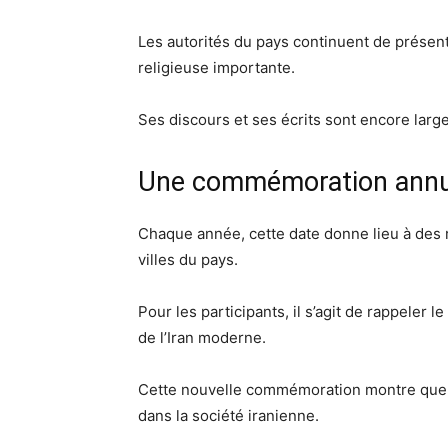
Les autorités du pays continuent de présen
religieuse importante.
Ses discours et ses écrits sont encore large
Une commémoration annu
Chaque année, cette date donne lieu à des
villes du pays.
Pour les participants, il s’agit de rappeler 
de l’Iran moderne.
Cette nouvelle commémoration montre que 
dans la société iranienne.