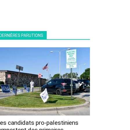
DERNIÈRES PARUTIONS
es candidats pro-palestiniens