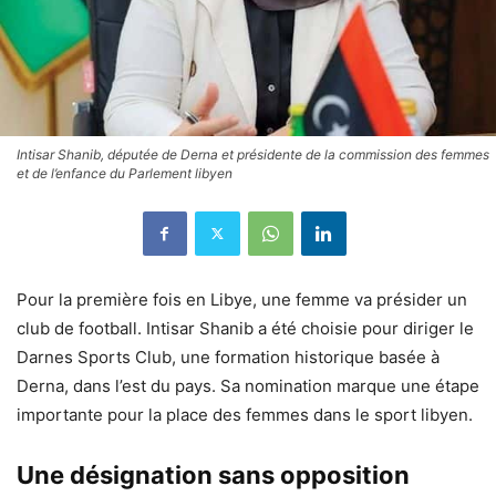
Intisar Shanib, députée de Derna et présidente de la commission des femmes
et de l’enfance du Parlement libyen
Pour la première fois en Libye, une femme va présider un
club de football. Intisar Shanib a été choisie pour diriger le
Darnes Sports Club, une formation historique basée à
Derna, dans l’est du pays. Sa nomination marque une étape
importante pour la place des femmes dans le sport libyen.
Une désignation sans opposition