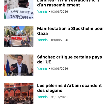
d’un rassemblement
Yannis
-
03/08/2026
Manifestation à Stockholm pour
Gaza
Yannis
-
03/08/2026
Sánchez critique certains pays
de l’UE
Yannis
-
03/08/2026
Les pèlerins d’Arbaïn scandent
des slogans
Yannis
-
31/07/2026