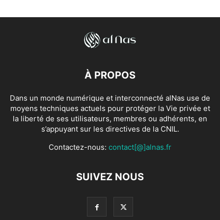
À PROPOS
Dans un monde numérique et interconnecté alNas use de
moyens techniques actuels pour protéger la Vie privée et
la liberté de ses utilisateurs, membres ou adhérents, en
s’appuyant sur les directives de la CNIL.
Contactez-nous:
contact[@]alnas.fr
SUIVEZ NOUS