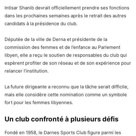
Intisar Shanib devrait officiellement prendre ses fonctions
dans les prochaines semaines après le retrait des autres
candidats à la présidence du club.
Députée de la ville de Derna et présidente de la
commission des femmes et de l’enfance au Parlement
libyen, elle a reçu le soutien de responsables du club qui
espèrent profiter de son réseau et de son expérience pour
relancer l’institution.
La future dirigeante a reconnu que la tâche serait difficile,
mais elle considère cette nomination comme un symbole
fort pour les femmes libyennes.
Un club confronté à plusieurs défis
Fondé en 1958, le Darnes Sports Club figure parmi les