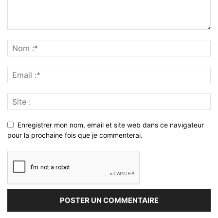
Enregistrer mon nom, email et site web dans ce navigateur
pour la prochaine fois que je commenterai.