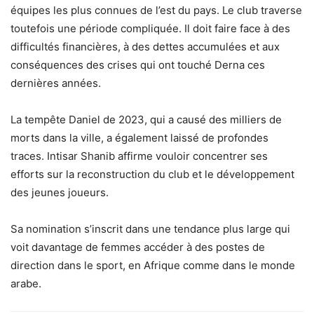
équipes les plus connues de l’est du pays. Le club traverse
toutefois une période compliquée. Il doit faire face à des
difficultés financières, à des dettes accumulées et aux
conséquences des crises qui ont touché Derna ces
dernières années.
La tempête Daniel de 2023, qui a causé des milliers de
morts dans la ville, a également laissé de profondes
traces. Intisar Shanib affirme vouloir concentrer ses
efforts sur la reconstruction du club et le développement
des jeunes joueurs.
Sa nomination s’inscrit dans une tendance plus large qui
voit davantage de femmes accéder à des postes de
direction dans le sport, en Afrique comme dans le monde
arabe.