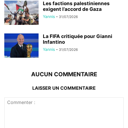
Les factions palestiniennes
exigent l’accord de Gaza
Yannis
-
31/07/2026
La FIFA critiquée pour Gianni
Infantino
Yannis
-
31/07/2026
AUCUN COMMENTAIRE
LAISSER UN COMMENTAIRE