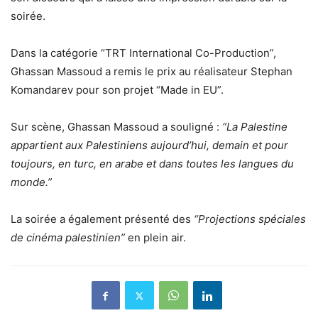
soirée.
Dans la catégorie “TRT International Co-Production”,
Ghassan Massoud a remis le prix au réalisateur Stephan
Komandarev pour son projet “Made in EU”.
Sur scène, Ghassan Massoud a souligné :
“La Palestine
appartient aux Palestiniens aujourd’hui, demain et pour
toujours, en turc, en arabe et dans toutes les langues du
monde.”
La soirée a également présenté des
“Projections spéciales
de cinéma palestinien”
en plein air.