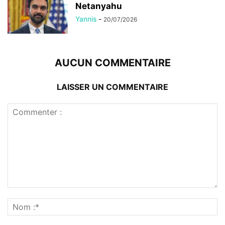
Netanyahu
Yannis
-
20/07/2026
AUCUN COMMENTAIRE
LAISSER UN COMMENTAIRE