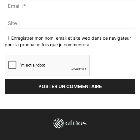
Enregistrer mon nom, email et site web dans ce navigateur
pour la prochaine fois que je commenterai.