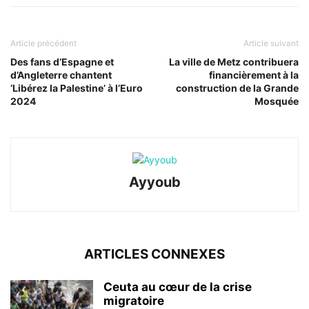
Article précédent
Article suivant
Des fans d’Espagne et
La ville de Metz contribuera
d’Angleterre chantent
financièrement à la
‘Libérez la Palestine’ à l’Euro
construction de la Grande
2024
Mosquée
Ayyoub
ARTICLES CONNEXES
Ceuta au cœur de la crise
migratoire