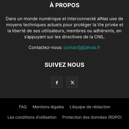
À PROPOS
Dans un monde numérique et interconnecté alNas use de
moyens techniques actuels pour protéger la Vie privée et
la liberté de ses utilisateurs, membres ou adhérents, en
s’appuyant sur les directives de la CNIL.
Contactez-nous:
contact[@]alnas.fr
SUIVEZ NOUS
FAQ
Mentions légales
L’équipe de rédaction
Les conditions d’utilisation
Protection des données (RGPD)