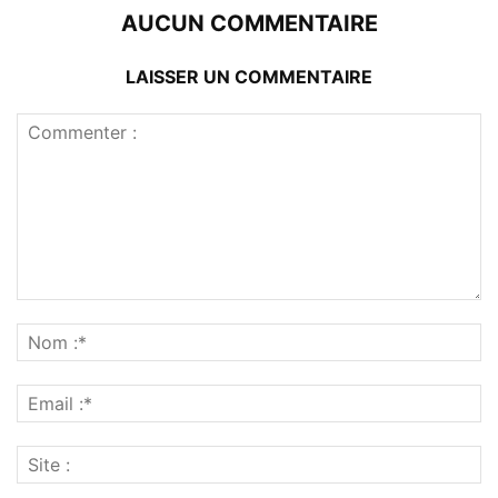
AUCUN COMMENTAIRE
LAISSER UN COMMENTAIRE