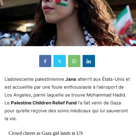
L’adolescente palestinienne
Jana
atterrit aux États-Unis et
est accueillie par une foule enthousiaste à l’aéroport de
Los Angeles, parmi laquelle se trouve Mohammad Hadid.
Le
Palestine Children Relief Fund
l’a fait venir de Gaza
pour qu’elle reçoive des soins médicaux qui lui sauveront
la vie.
Crowd cheers as Gaza girl lands in US