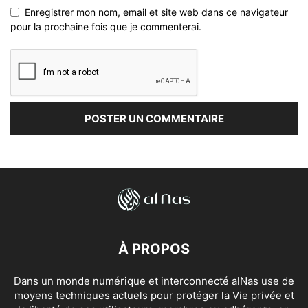
Enregistrer mon nom, email et site web dans ce navigateur
pour la prochaine fois que je commenterai.
À PROPOS
Dans un monde numérique et interconnecté alNas use de
moyens techniques actuels pour protéger la Vie privée et