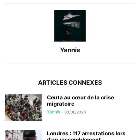
Yannis
ARTICLES CONNEXES
Ceuta au cœur de la crise
migratoire
Yannis
-
03/08/2026
Londres : 117 arrestations lors
d’un rassemblement