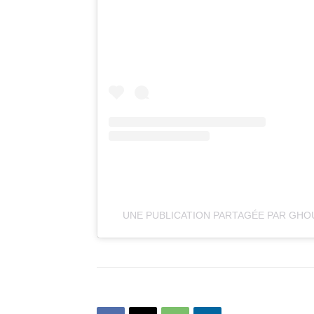
UNE PUBLICATION PARTAGÉE PAR GHO