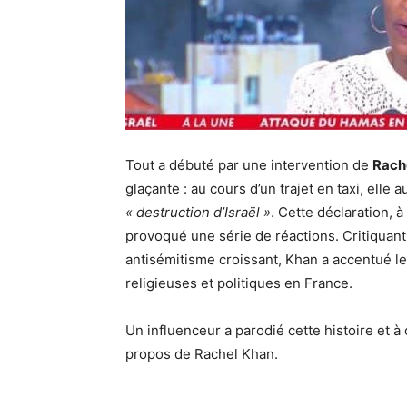
Tout a débuté par une intervention de
Rach
glaçante : au cours d’un trajet en taxi, elle
« destruction d’Israël »
. Cette déclaration, 
provoqué une série de réactions. Critiquan
antisémitisme croissant, Khan a accentué l
religieuses et politiques en France.
Un influenceur a parodié cette histoire et 
propos de Rachel Khan.