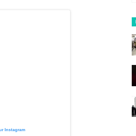
sur Instagram