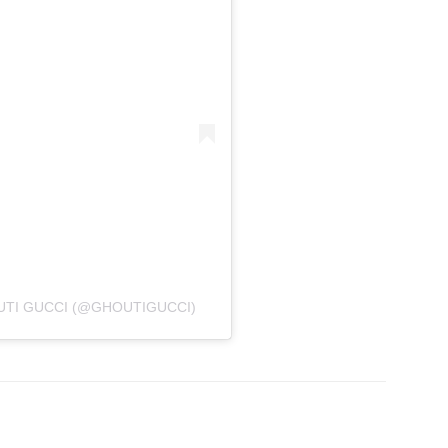
UTI GUCCI (@GHOUTIGUCCI)