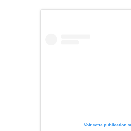
Voir cette publication 