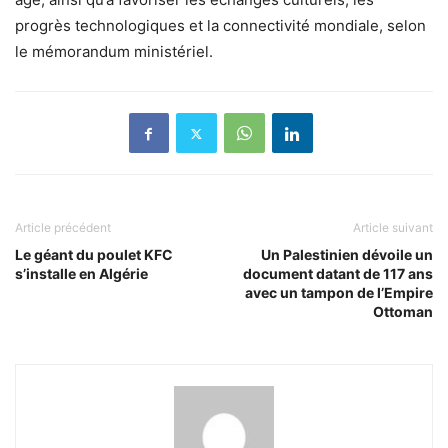
progrès technologiques et la connectivité mondiale, selon
le mémorandum ministériel.
Article précédent
Article suivant
Le géant du poulet KFC
Un Palestinien dévoile un
s’installe en Algérie
document datant de 117 ans
avec un tampon de l’Empire
Ottoman