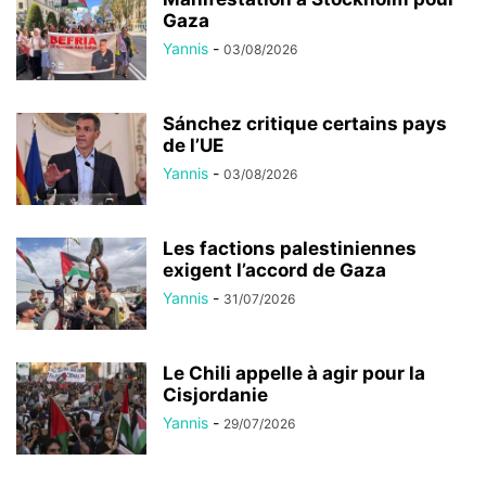
Gaza
Yannis
-
03/08/2026
Sánchez critique certains pays
de l’UE
Yannis
-
03/08/2026
Les factions palestiniennes
exigent l’accord de Gaza
Yannis
-
31/07/2026
Le Chili appelle à agir pour la
Cisjordanie
Yannis
-
29/07/2026