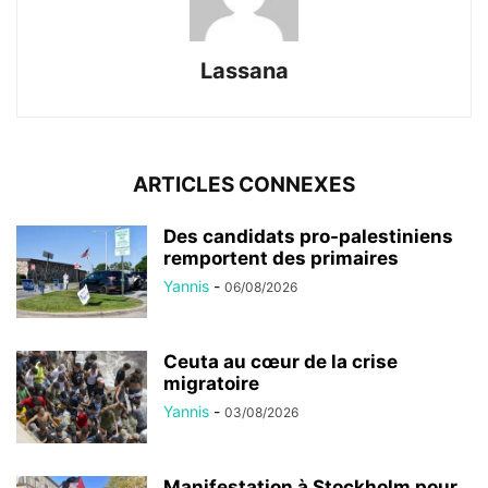
Lassana
ARTICLES CONNEXES
Des candidats pro-palestiniens
remportent des primaires
Yannis
-
06/08/2026
Ceuta au cœur de la crise
migratoire
Yannis
-
03/08/2026
Manifestation à Stockholm pour