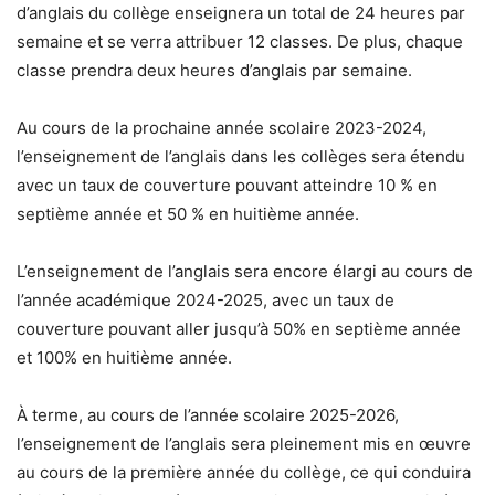
d’anglais du collège enseignera un total de 24 heures par
semaine et se verra attribuer 12 classes. De plus, chaque
classe prendra deux heures d’anglais par semaine.
Au cours de la prochaine année scolaire 2023-2024,
l’enseignement de l’anglais dans les collèges sera étendu
avec un taux de couverture pouvant atteindre 10 % en
septième année et 50 % en huitième année.
L’enseignement de l’anglais sera encore élargi au cours de
l’année académique 2024-2025, avec un taux de
couverture pouvant aller jusqu’à 50% en septième année
et 100% en huitième année.
À terme, au cours de l’année scolaire 2025-2026,
l’enseignement de l’anglais sera pleinement mis en œuvre
au cours de la première année du collège, ce qui conduira