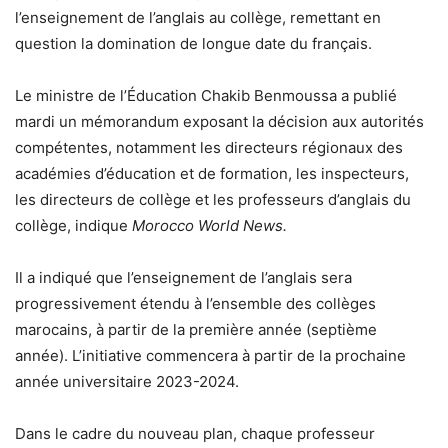
l’enseignement de l’anglais au collège, remettant en
question la domination de longue date du français.
Le ministre de l’Éducation Chakib Benmoussa a publié
mardi un mémorandum exposant la décision aux autorités
compétentes, notamment les directeurs régionaux des
académies d’éducation et de formation, les inspecteurs,
les directeurs de collège et les professeurs d’anglais du
collège, indique
Morocco World News.
Il a indiqué que l’enseignement de l’anglais sera
progressivement étendu à l’ensemble des collèges
marocains, à partir de la première année (septième
année). L’initiative commencera à partir de la prochaine
année universitaire 2023-2024.
Dans le cadre du nouveau plan, chaque professeur