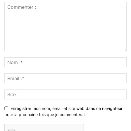
Enregistrer mon nom, email et site web dans ce navigateur
pour la prochaine fois que je commenterai.