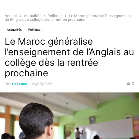
Accueil
Actualités
Politique
Le Maroc généralise l’enseignement
de l’Anglais au collège dès la rentrée prochaine
Actualités
Politique
Le Maroc généralise
l’enseignement de l’Anglais au
collège dès la rentrée
prochaine
0
Par
Lassana
-
26/05/2023