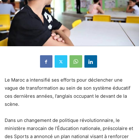
Le Maroc a intensifié ses efforts pour déclencher une
vague de transformation au sein de son système éducatif
ces dernières années, l’anglais occupant le devant de la
scène.
Dans un changement de politique révolutionnaire, le
ministère marocain de l’Éducation nationale, préscolaire et
des Sports a annoncé un plan national visant à renforcer