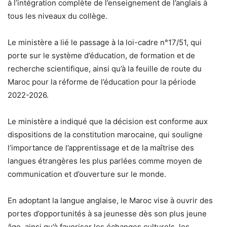
à l’intégration complète de l’enseignement de l’anglais à
tous les niveaux du collège.
Le ministère a lié le passage à la loi-cadre n°17/51, qui
porte sur le système d’éducation, de formation et de
recherche scientifique, ainsi qu’à la feuille de route du
Maroc pour la réforme de l’éducation pour la période
2022-2026.
Le ministère a indiqué que la décision est conforme aux
dispositions de la constitution marocaine, qui souligne
l’importance de l’apprentissage et de la maîtrise des
langues étrangères les plus parlées comme moyen de
communication et d’ouverture sur le monde.
En adoptant la langue anglaise, le Maroc vise à ouvrir des
portes d’opportunités à sa jeunesse dès son plus jeune
âge, ainsi qu’à favoriser les échanges culturels, les