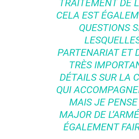
TRAITEMENT DE L
CELA EST ÉGALEM
QUESTIONS S
LESQUELLES
PARTENARIAT ET 
TRÈS IMPORTANT
DÉTAILS SUR LA 
QUI ACCOMPAGNER
MAIS JE PENSE 
MAJOR DE L’ARMÉ
ÉGALEMENT FAIR