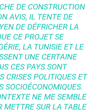
CHE DE CONSTRUCTION
N AVIS, IL TENTE DE
YEN DE DÉFRICHER LA
QUE CE PROJET SE
ÉRIE, LA TUNISIE ET LE
SSENT UNE CERTAINE
AIS CES PAYS SONT
 CRISES POLITIQUES ET
S SOCIOÉCONOMIQUES.
ONTEXTE NE ME SEMBLE
R METTRE SUR LA TABLE