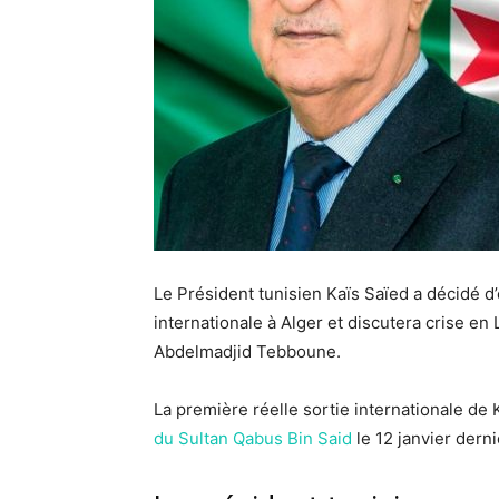
Le Président tunisien Kaïs Saïed a décidé d
internationale à Alger et discutera crise en
Abdelmadjid Tebboune.
La première réelle sortie internationale de
du Sultan Qabus Bin Said
le 12 janvier derni