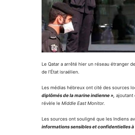
Le Qatar a arrêté hier un réseau étranger 
de l’État israélien.
Les médias hébreux ont cité des sources lo
diplômés de la marine indienne »,
ajoutant q
révèle le
Middle East Monitor.
Les sources ont souligné que les Indiens av
informations sensibles et confidentielles à 