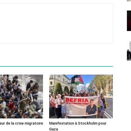
ur de la crise migratoire
Manifestation à Stockholm pour
Gaza