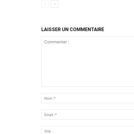
LAISSER UN COMMENTAIRE