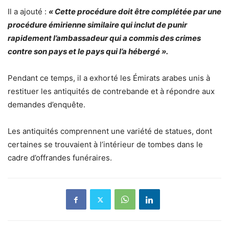
Il a ajouté :
« Cette procédure doit être complétée par une
procédure émirienne similaire qui inclut de punir
rapidement l’ambassadeur qui a commis des crimes
contre son pays et le pays qui l’a hébergé ».
Pendant ce temps, il a exhorté les Émirats arabes unis à
restituer les antiquités de contrebande et à répondre aux
demandes d’enquête.
Les antiquités comprennent une variété de statues, dont
certaines se trouvaient à l’intérieur de tombes dans le
cadre d’offrandes funéraires.