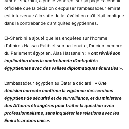
Amr El-Sherbini, a publié vendredi sur sa page Facebook
officielle que la décision d’expulser l’ambassadeur émirati
est intervenue à la suite de la révélation qu’il était impliqué
dans la contrebande d’antiquités égyptiennes.
El-Sherbini a ajouté que les enquêtes sur l’homme
d’affaires Hassan Ratib et son partenaire, l’ancien membre
du Parlement égyptien, Alaa Hassanein :
« ont révélé son
implication dans la contrebande d’antiquités
égyptiennes avec des valises diplomatiques émiraties ».
L’ambassadeur égyptien au Qatar a déclaré :
« Une
décision correcte confirme la vigilance des services
égyptiens de sécurité et de surveillance, et du ministère
des Affaires étrangères pour traiter la question avec
professionnalisme, sans inquiéter les relations avec les
Émirats arabes unis ».