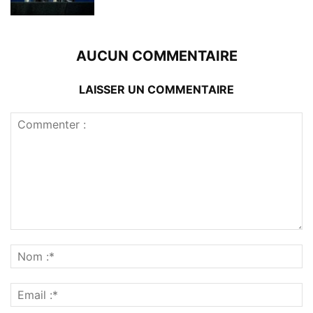
AUCUN COMMENTAIRE
LAISSER UN COMMENTAIRE