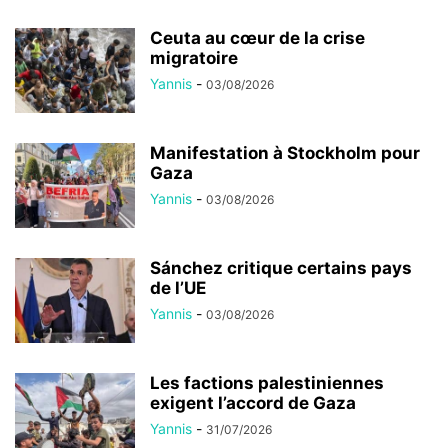
Ceuta au cœur de la crise
migratoire
Yannis
-
03/08/2026
Manifestation à Stockholm pour
Gaza
Yannis
-
03/08/2026
Sánchez critique certains pays
de l’UE
Yannis
-
03/08/2026
Les factions palestiniennes
exigent l’accord de Gaza
Yannis
-
31/07/2026