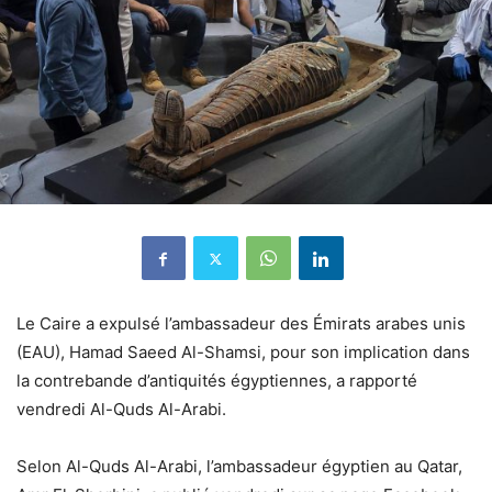
Le Caire a expulsé l’ambassadeur des Émirats arabes unis
(EAU), Hamad Saeed Al-Shamsi, pour son implication dans
la contrebande d’antiquités égyptiennes, a rapporté
vendredi Al-Quds Al-Arabi.
Selon Al-Quds Al-Arabi, l’ambassadeur égyptien au Qatar,