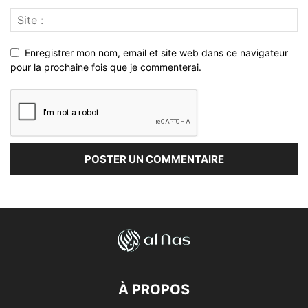
Enregistrer mon nom, email et site web dans ce navigateur
pour la prochaine fois que je commenterai.
À PROPOS