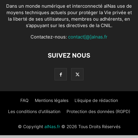
Dans un monde numérique et interconnecté alNas use de
moyens techniques actuels pour protéger la Vie privée et
la liberté de ses utilisateurs, membres ou adhérents, en
s’appuyant sur les directives de la CNIL.
Contactez-nous:
contact[@]alnas.fr
SUIVEZ NOUS
FAQ
Mentions légales
L’équipe de rédaction
Les conditions d’utilisation
Protection des données (RGPD)
© Copyright
alNas.fr
© 2026 Tous Droits Réservés