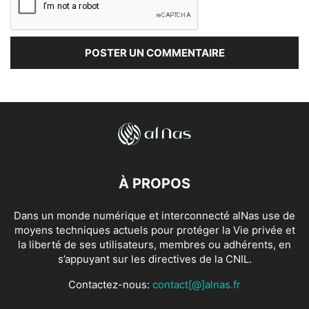
À PROPOS
Dans un monde numérique et interconnecté alNas use de
moyens techniques actuels pour protéger la Vie privée et
la liberté de ses utilisateurs, membres ou adhérents, en
s’appuyant sur les directives de la CNIL.
Contactez-nous:
contact[@]alnas.fr