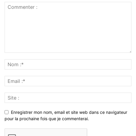
Enregistrer mon nom, email et site web dans ce navigateur
pour la prochaine fois que je commenterai.