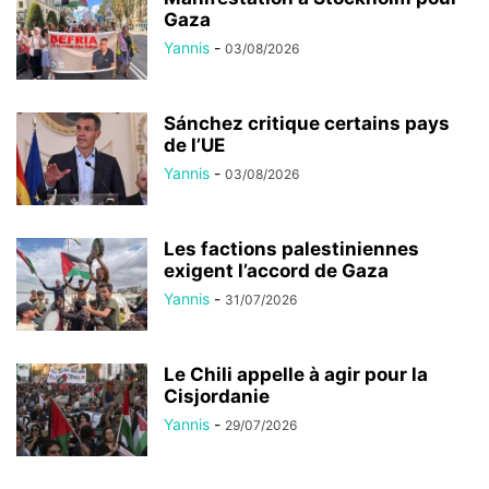
Gaza
Yannis
-
03/08/2026
Sánchez critique certains pays
de l’UE
Yannis
-
03/08/2026
Les factions palestiniennes
exigent l’accord de Gaza
Yannis
-
31/07/2026
Le Chili appelle à agir pour la
Cisjordanie
Yannis
-
29/07/2026