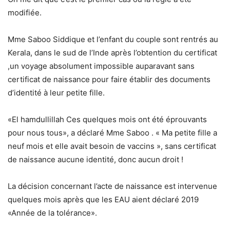
modifiée.
Mme Saboo Siddique et l’enfant du couple sont rentrés au
Kerala, dans le sud de l’Inde après l’obtention du certificat
,un voyage absolument impossible auparavant sans
certificat de naissance pour faire établir des documents
d’identité à leur petite fille.
«El hamdullillah Ces quelques mois ont été éprouvants
pour nous tous», a déclaré Mme Saboo . « Ma petite fille a
neuf mois et elle avait besoin de vaccins », sans certificat
de naissance aucune identité, donc aucun droit !
La décision concernant l’acte de naissance est intervenue
quelques mois après que les EAU aient déclaré 2019
«Année de la tolérance».