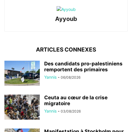
Ayyoub
ARTICLES CONNEXES
Des candidats pro-palestiniens
remportent des primaires
Yannis
-
06/08/2026
Ceuta au cœur de la crise
migratoire
Yannis
-
03/08/2026
Manifestation à Stockholm pour