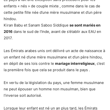
enfants « nés » de couple mixte , comme dans le cas de
cette petite fille née d’une mère musulmane et d’un père
hindou.
Kiran Babu et Sanam Saboo Siddique
se sont mariés en
2016
dans le sud de l’Inde, avant de s’établir aux EAU en
2017.
Les Émirats arabes unis ont délivré un acte de naissance à
un enfant né d’une mère musulmane et d’un père hindou,
en dépit de ses lois contre le
mariage interreligieux
, c’est
la première fois que cela se produit dans le pays .
En vertu de la législation du pays, une femme musulmane
ne peut épouser un homme non musulman, bien que
l’inverse soit autorisé.
Lorsque leur enfant est né un an plus tard, les Émirats