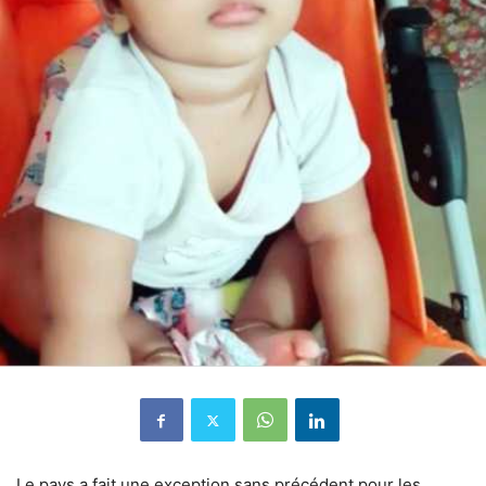
Le pays a fait une exception sans précédent pour les