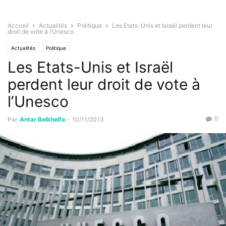
Accueil
Actualités
Politique
Les Etats-Unis et Israël perdent leur
droit de vote à l’Unesco
Actualités
Politique
Les Etats-Unis et Israël
perdent leur droit de vote à
l’Unesco
0
Par
Antar Belkhelfa
-
10/11/2013