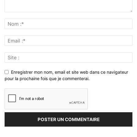
Enregistrer mon nom, email et site web dans ce navigateur
pour la prochaine fois que je commenterai.