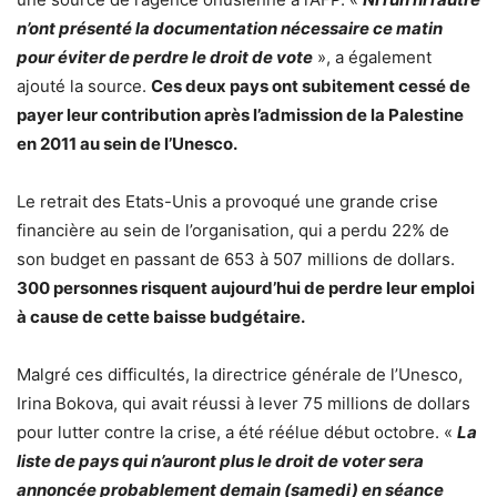
n’ont présenté la documentation nécessaire ce matin
pour éviter de perdre le droit de vote
», a également
ajouté la source.
Ces deux pays ont subitement cessé de
payer leur contribution après l’admission de la Palestine
en 2011 au sein de l’Unesco.
Le retrait des Etats-Unis a provoqué une grande crise
financière au sein de l’organisation, qui a perdu 22% de
son budget en passant de 653 à 507 millions de dollars.
300 personnes risquent aujourd’hui de perdre leur emploi
à cause de cette baisse budgétaire.
Malgré ces difficultés, la directrice générale de l’Unesco,
Irina Bokova, qui avait réussi à lever 75 millions de dollars
pour lutter contre la crise, a été réélue début octobre. «
La
liste de pays qui n’auront plus le droit de voter sera
annoncée probablement demain (samedi) en séance