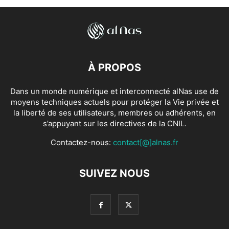
À PROPOS
Dans un monde numérique et interconnecté alNas use de
moyens techniques actuels pour protéger la Vie privée et
la liberté de ses utilisateurs, membres ou adhérents, en
s’appuyant sur les directives de la CNIL.
Contactez-nous:
contact[@]alnas.fr
SUIVEZ NOUS