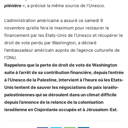
plénière
», a précisé la même source de l’Unesco.
L’administration américaine a assuré ce samedi 9
novembre qu’elle fera le maximum pour restaurer le
financement par les Etats-Unis de l’Unesco et récupérer le
droit de vote perdu par Washington, a déclaré
l’ambassadeur américain auprès de l’agence culturelle de
l’ONU.
Rappelons que la perte de droit de vote de Washington
suite à l’arrêt de sa contribution financière, depuis l’entrée
à l’Unesco de la Palestine, intervient à l’heure où les Etats-
Unis tentent de sauver les négociations de paix israélo-
palestiniennes qui se déroulent dans un climat difficile
depuis l’annonce de la relance de la colonisation
israélienne en Cisjordanie occupée et à Jérusalem-Est.