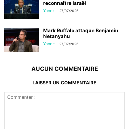
reconnaître Israël
Yannis
-
27/07/2026
Mark Ruffalo attaque Benjamin
Netanyahu
Yannis
-
27/07/2026
AUCUN COMMENTAIRE
LAISSER UN COMMENTAIRE